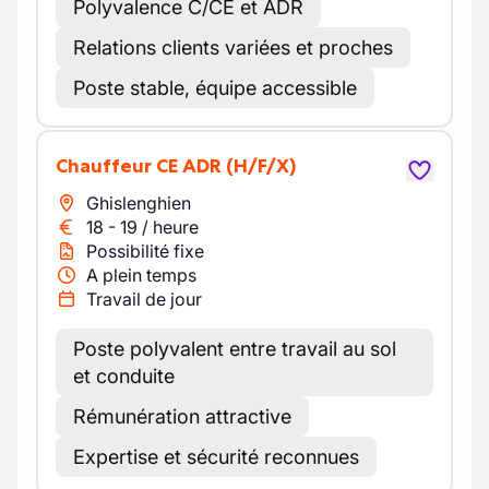
Polyvalence C/CE et ADR
Relations clients variées et proches
Poste stable, équipe accessible
Chauffeur CE ADR
(H/F/X)
Ghislenghien
18
-
19
/
heure
Possibilité fixe
A plein temps
Travail de jour
Poste polyvalent entre travail au sol
et conduite
Rémunération attractive
Expertise et sécurité reconnues