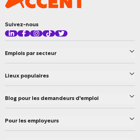
Suivez-nous
Emplois par secteur
Lieux populaires
Blog pour les demandeurs d'emploi
Pour les employeurs