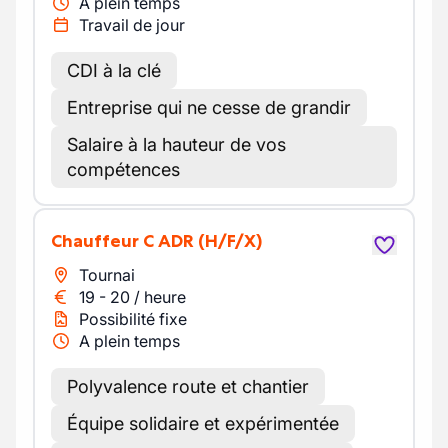
A plein temps
Travail de jour
CDI à la clé
Entreprise qui ne cesse de grandir
Salaire à la hauteur de vos
compétences
Chauffeur C ADR
(H/F/X)
Tournai
19
-
20
/
heure
Possibilité fixe
A plein temps
Polyvalence route et chantier
Équipe solidaire et expérimentée