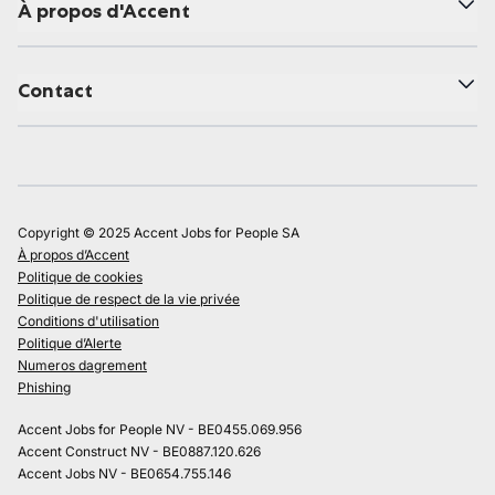
À propos d'Accent
Contact
Copyright © 2025 Accent Jobs for People SA
À propos d’Accent
Politique de cookies
Politique de respect de la vie privée
Conditions d'utilisation
Politique d’Alerte
Numeros dagrement
Phishing
Accent Jobs for People NV - BE0455.069.956
Accent Construct NV - BE0887.120.626
Accent Jobs NV - BE0654.755.146