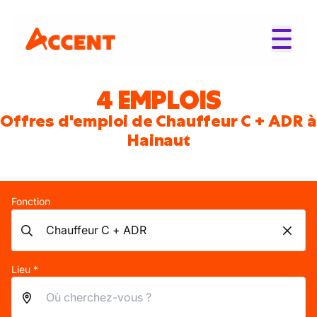
4 EMPLOIS
Offres d'emploi de Chauffeur C + ADR à
Hainaut
Fonction
Lieu *