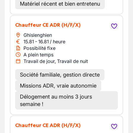
Matériel récent et bien entretenu
Chauffeur CE ADR
(H/F/X)
Ghislenghien
15.81
-
16.81
/
heure
Possibilité fixe
A plein temps
Travail de jour, Travail de nuit
Société familiale, gestion directe
Missions ADR, vraie autonomie
Délogement au moins 3 jours
semaine !
Chauffeur CE ADR
(H/F/X)