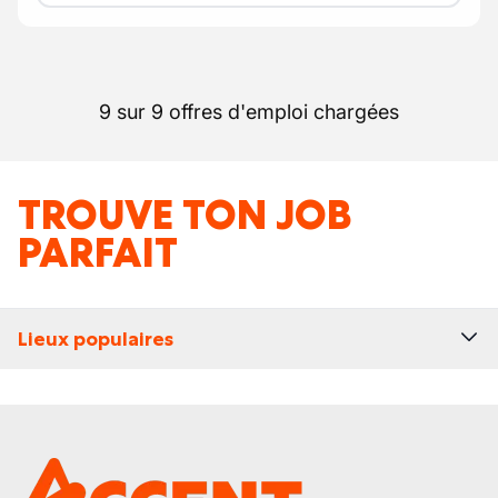
9 sur 9 offres d'emploi chargées
TROUVE TON JOB
PARFAIT
Lieux populaires