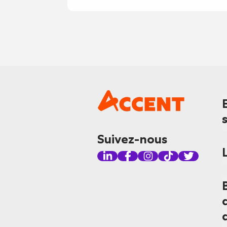
Suivez-nous