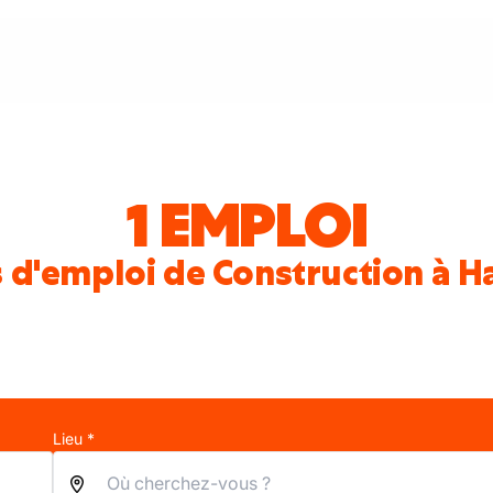
1 EMPLOI
 d'emploi de Construction à H
Lieu *