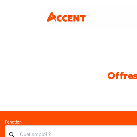
Offres
Fonction