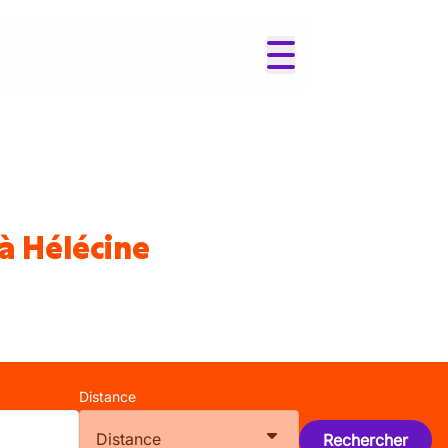
à Hélécine
Distance
Distance
Rechercher