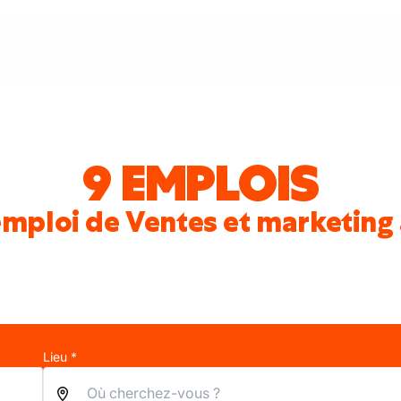
9 EMPLOIS
emploi de Ventes et marketing 
Lieu *