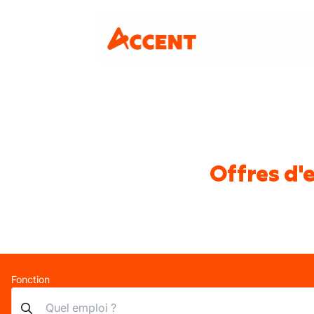
Offres d'
Fonction