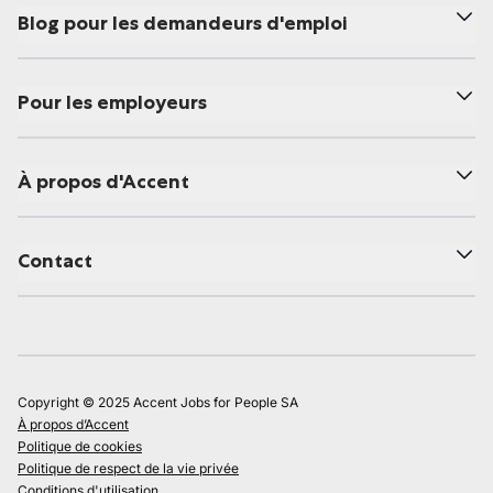
Blog pour les demandeurs d'emploi
Pour les employeurs
À propos d'Accent
Contact
Copyright © 2025 Accent Jobs for People SA
À propos d’Accent
Politique de cookies
Politique de respect de la vie privée
Conditions d'utilisation