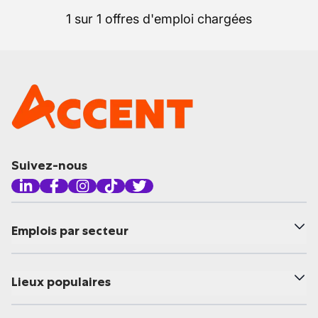
1 sur 1 offres d'emploi chargées
Suivez-nous
Emplois par secteur
Lieux populaires