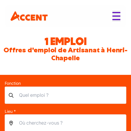
1 EMPLOI
Offres d'emploi de Artisanat à Henri-
Chapelle
Fonction
Lieu *