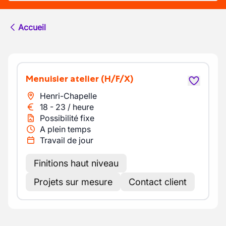
Accueil
Menuisier atelier
(H/F/X)
Henri-Chapelle
18
-
23
/
heure
Possibilité fixe
A plein temps
Travail de jour
Finitions haut niveau
Projets sur mesure
Contact client