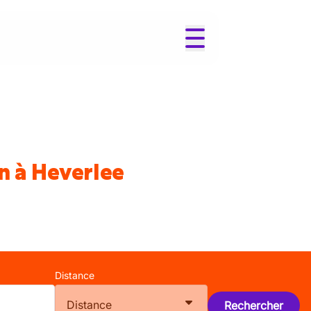
n à Heverlee
Distance
Distance
Rechercher