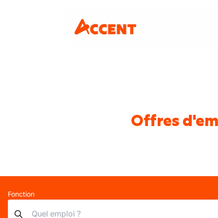
Offres d'em
Fonction