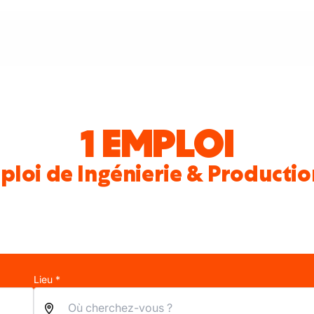
1 EMPLOI
ploi de Ingénierie & Productio
Lieu *