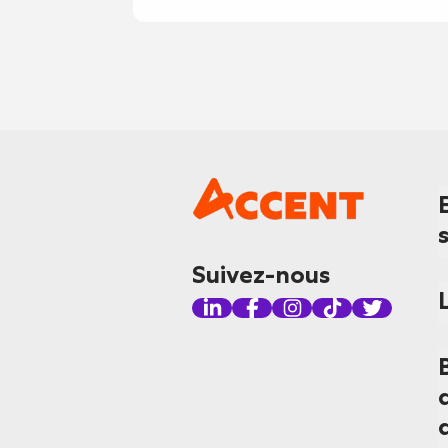
Suivez-nous