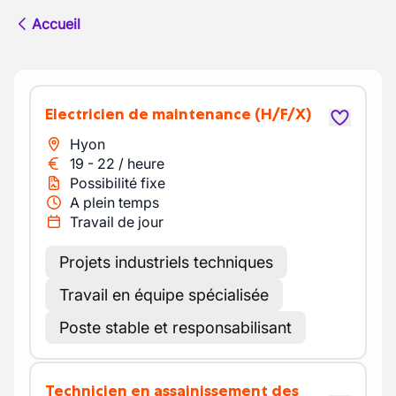
Accueil
Electricien de maintenance
(H/F/X)
Hyon
19
-
22
/
heure
Possibilité fixe
A plein temps
Travail de jour
Projets industriels techniques
Travail en équipe spécialisée
Poste stable et responsabilisant
Technicien en assainissement des