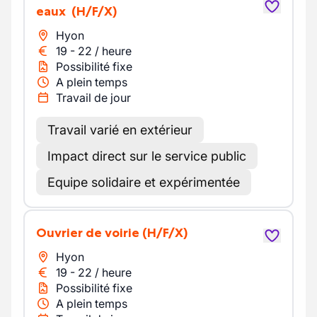
eaux
(H/F/X)
Hyon
19
-
22
/
heure
Possibilité fixe
A plein temps
Travail de jour
Travail varié en extérieur
Impact direct sur le service public
Equipe solidaire et expérimentée
Ouvrier de voirie
(H/F/X)
Hyon
19
-
22
/
heure
Possibilité fixe
A plein temps