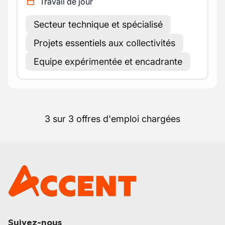
Travail de jour
Secteur technique et spécialisé
Projets essentiels aux collectivités
Equipe expérimentée et encadrante
3 sur 3 offres d'emploi chargées
Suivez-nous