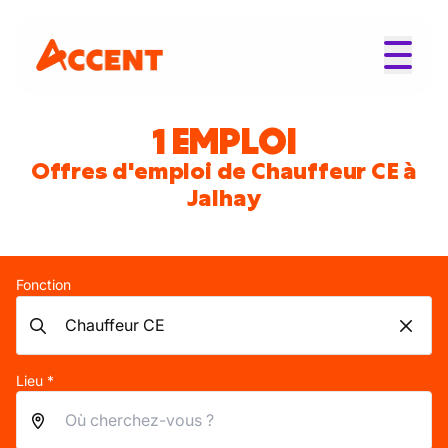
1 EMPLOI
Offres d'emploi de Chauffeur CE à
Jalhay
Fonction
Lieu *