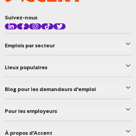
Suivez-nous
Emplois par secteur
Lieux populaires
Blog pour les demandeurs d'emploi
Pour les employeurs
À propos d'Accent