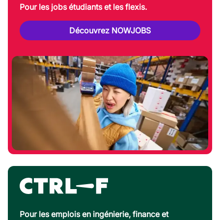
Pour les jobs étudiants et les flexis.
Découvrez NOWJOBS
Pour les emplois en ingénierie, finance et