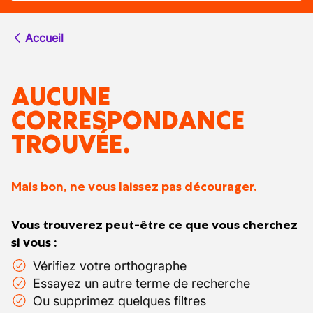
Accueil
AUCUNE
CORRESPONDANCE
TROUVÉE.
Mais bon, ne vous laissez pas décourager.
Vous trouverez peut-être ce que vous cherchez
si vous :
Vérifiez votre orthographe
Essayez un autre terme de recherche
Ou supprimez quelques filtres