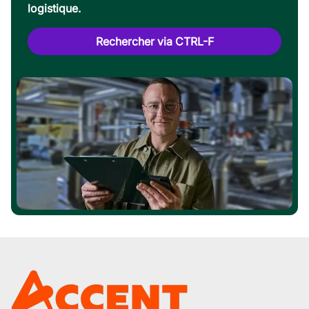
logistique.
Rechercher via CTRL-F