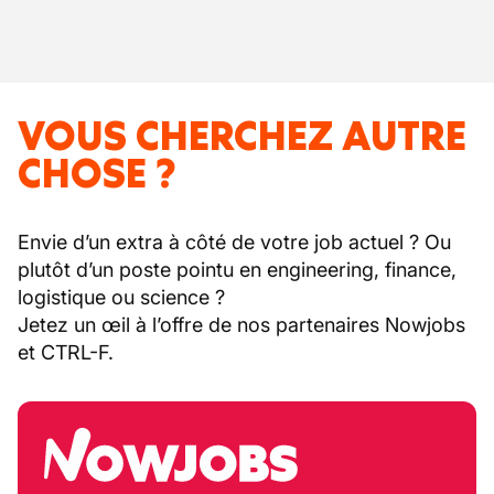
VOUS CHERCHEZ AUTRE
CHOSE ?
Envie d’un extra à côté de votre job actuel ? Ou
plutôt d’un poste pointu en engineering, finance,
logistique ou science ?
Jetez un œil à l’offre de nos partenaires Nowjobs
et CTRL-F.