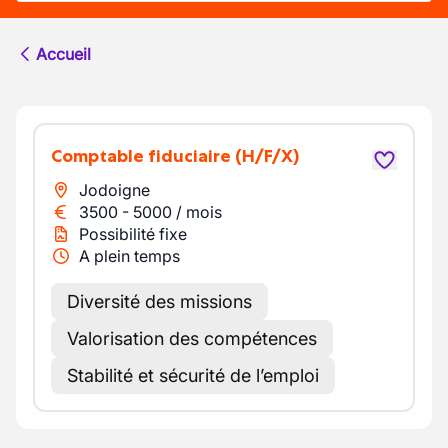
Accueil
Comptable fiduciaire
(H/F/X)
Jodoigne
3500
-
5000
/
mois
Possibilité fixe
A plein temps
Diversité des missions
Valorisation des compétences
Stabilité et sécurité de l’emploi