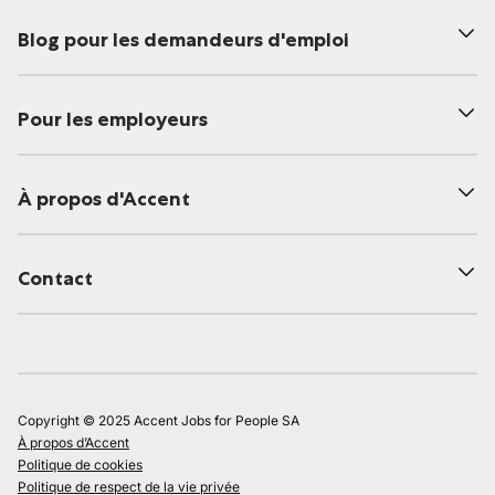
Blog pour les demandeurs d'emploi
Pour les employeurs
À propos d'Accent
Contact
Copyright © 2025 Accent Jobs for People SA
À propos d’Accent
Politique de cookies
Politique de respect de la vie privée