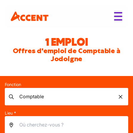
1 EMPLOI
Offres d'emploi de Comptable à
Jodoigne
Fonction
Lieu *