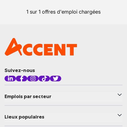
1 sur 1 offres d'emploi chargées
Suivez-nous
Emplois par secteur
Lieux populaires