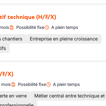
tif technique
(H/F/X)
mois
Possibilité fixe
A plein temps
s chantiers
Entreprise en pleine croissance
ifs
/F/X)
/
mois
Possibilité fixe
A plein temps
erte en verre
Métier central entre technique et 
 professionnelle