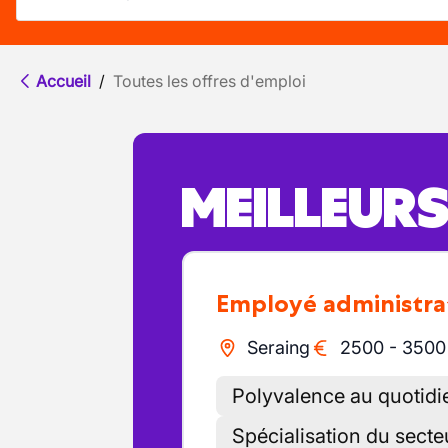
Accueil
/
Toutes les offres d'emploi
MEILLEUR
Employé administra
Seraing
2500
-
3500
Polyvalence au quotidi
Spécialisation du secte