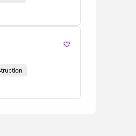
truction