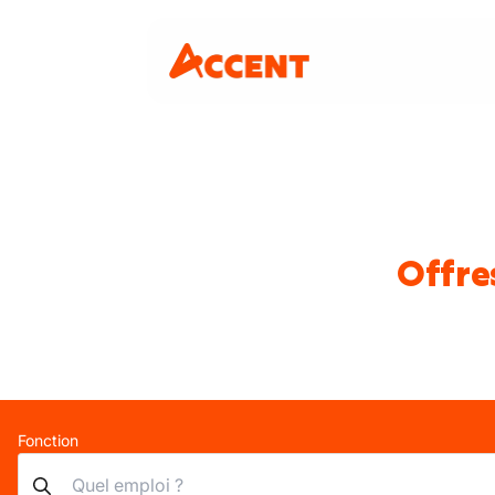
Offre
Fonction