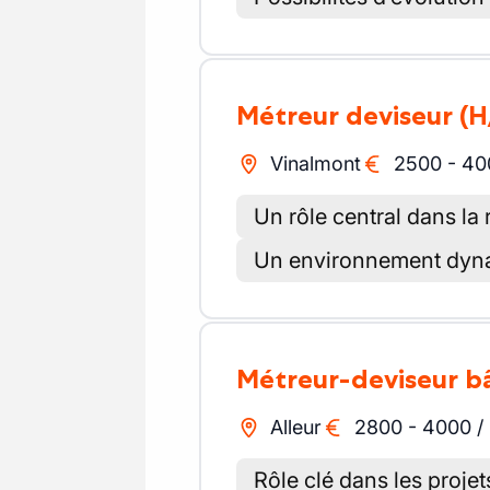
Métreur deviseur
(H
Vinalmont
2500
-
40
Un rôle central dans la 
Un environnement dyn
Métreur-deviseur 
Alleur
2800
-
4000
/
Rôle clé dans les projet