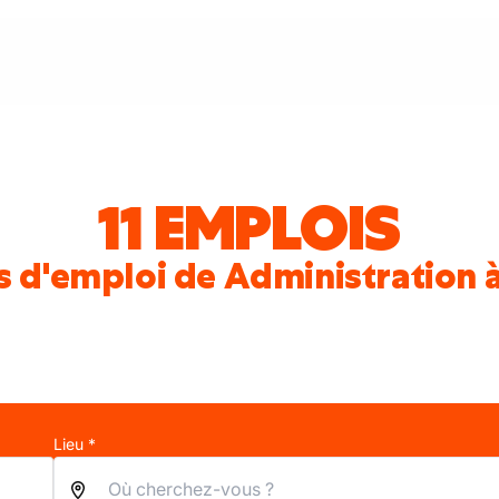
11 EMPLOIS
s d'emploi de Administration à
Lieu *