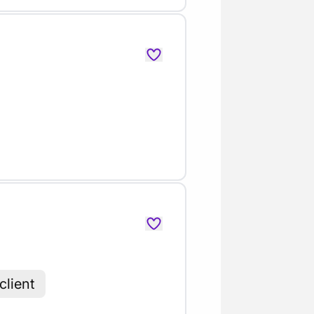
client