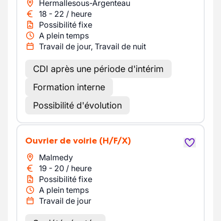
Hermallesous-Argenteau
18
-
22
/
heure
Possibilité fixe
A plein temps
Travail de jour, Travail de nuit
CDI après une période d'intérim
Formation interne
Possibilité d'évolution
Ouvrier de voirie
(H/F/X)
Malmedy
19
-
20
/
heure
Possibilité fixe
A plein temps
Travail de jour