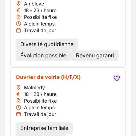
Amblève
18
-
23
/
heure
Possibilité fixe
A plein temps
Travail de jour
Diversité quotidienne
Évolution possible
Revenu garanti
Ouvrier de voirie
(H/F/X)
Malmedy
18
-
23
/
heure
Possibilité fixe
A plein temps
Travail de jour
Entreprise familiale