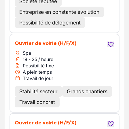
Société réputée
Entreprise en constante évolution
Possibilité de délogement
Ouvrier de voirie
(H/F/X)
Spa
18
-
25
/
heure
Possibilité fixe
A plein temps
Travail de jour
Stabilité secteur
Grands chantiers
Travail concret
Ouvrier de voirie
(H/F/X)