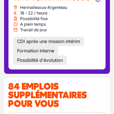
Hermallesous-Argenteau
18
-
22
/
heure
Possibilité fixe
A plein temps
Travail de jour
CDI après une mission intérim
Formation interne
Possibilité d'évolution
84 EMPLOIS
SUPPLÉMENTAIRES
POUR VOUS