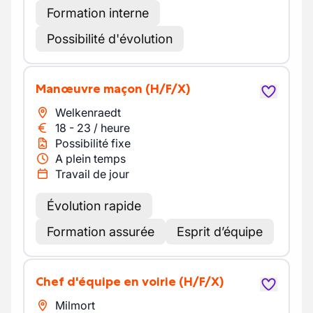
Formation interne
Possibilité d'évolution
Manœuvre maçon
(H/F/X)
Welkenraedt
18
-
23
/
heure
Possibilité fixe
A plein temps
Travail de jour
Évolution rapide
Formation assurée
Esprit d’équipe
Chef d'équipe en voirie
(H/F/X)
Milmort