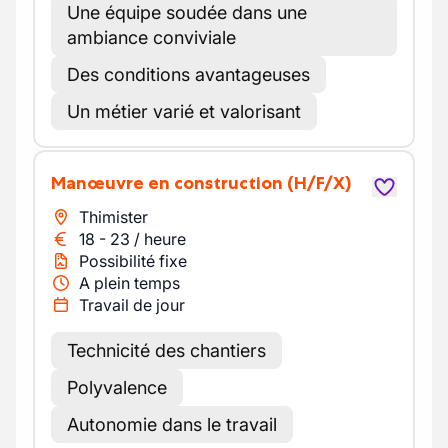
Une équipe soudée dans une
ambiance conviviale
Des conditions avantageuses
Un métier varié et valorisant
Manœuvre en construction
(H/F/X)
Thimister
18
-
23
/
heure
Possibilité fixe
A plein temps
Travail de jour
Technicité des chantiers
Polyvalence
Autonomie dans le travail