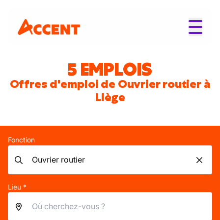
5 EMPLOIS
Offres d'emploi de Ouvrier routier à
Liège
Fonction
Lieu *