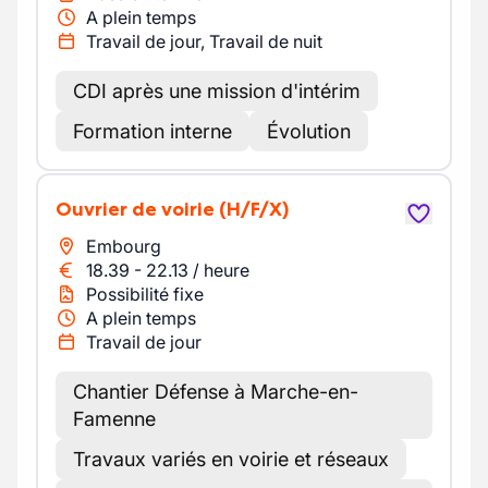
A plein temps
Travail de jour, Travail de nuit
CDI après une mission d'intérim
Formation interne
Évolution
Ouvrier de voirie
(H/F/X)
Embourg
18.39
-
22.13
/
heure
Possibilité fixe
A plein temps
Travail de jour
Chantier Défense à Marche-en-
Famenne
Travaux variés en voirie et réseaux