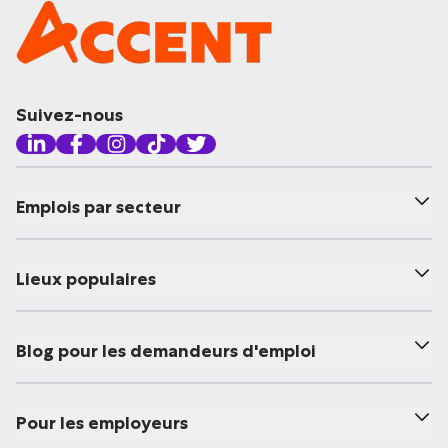
Suivez-nous
Emplois par secteur
Lieux populaires
Blog pour les demandeurs d'emploi
Pour les employeurs