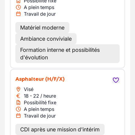
Possibilité fixe
A plein temps
Travail de jour
Matériel moderne
Ambiance conviviale
Formation interne et possibilités
d'évolution
Asphalteur
(H/F/X)
Visé
18
-
22
/
heure
Possibilité fixe
A plein temps
Travail de jour
CDI après une mission d'intérim