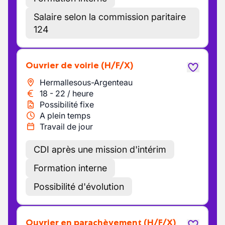
Salaire selon la commission paritaire
124
Ouvrier de voirie
(H/F/X)
Hermallesous-Argenteau
18
-
22
/
heure
Possibilité fixe
A plein temps
Travail de jour
CDI après une mission d'intérim
Formation interne
Possibilité d'évolution
Ouvrier en parachèvement
(H/F/X)