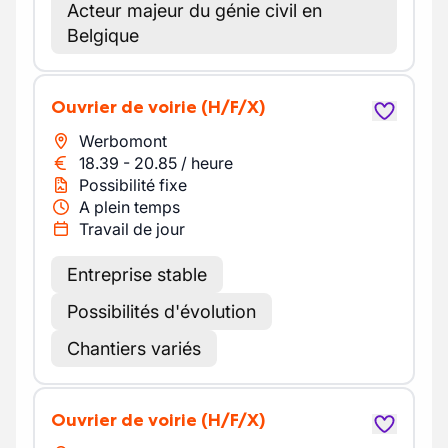
Acteur majeur du génie civil en
Belgique
Ouvrier de voirie
(H/F/X)
Werbomont
18.39
-
20.85
/
heure
Possibilité fixe
A plein temps
Travail de jour
Entreprise stable
Possibilités d'évolution
Chantiers variés
Ouvrier de voirie
(H/F/X)