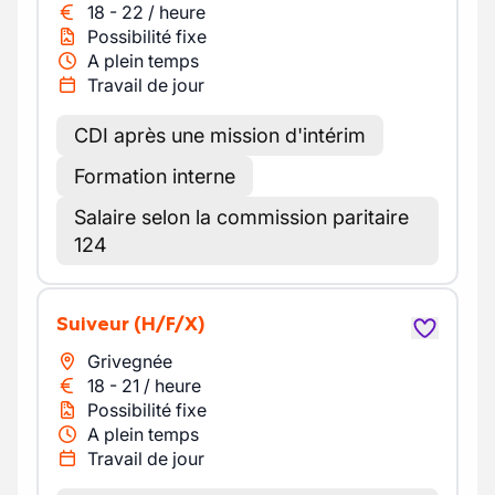
18
-
22
/
heure
Possibilité fixe
A plein temps
Travail de jour
CDI après une mission d'intérim
Formation interne
Salaire selon la commission paritaire
124
Suiveur
(H/F/X)
Grivegnée
18
-
21
/
heure
Possibilité fixe
A plein temps
Travail de jour