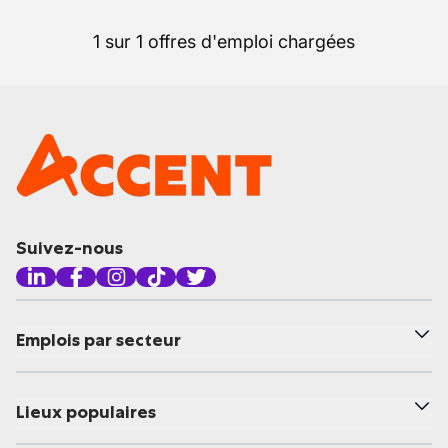
1 sur 1 offres d'emploi chargées
Suivez-nous
Emplois par secteur
Lieux populaires