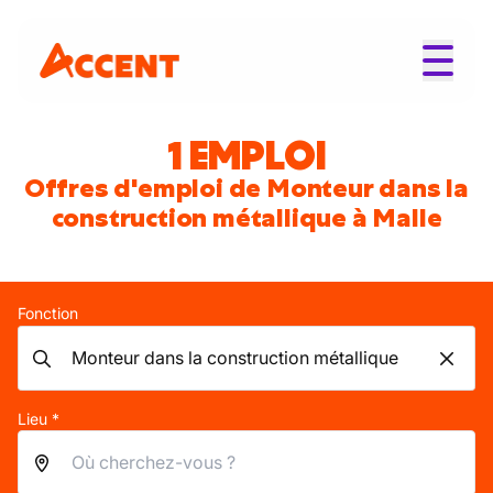
1 EMPLOI
Offres d'emploi de Monteur dans la
construction métallique à Malle
Fonction
Lieu *