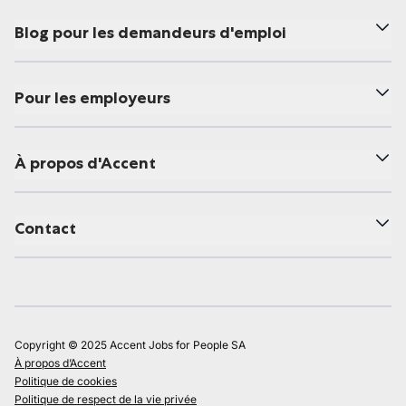
Blog pour les demandeurs d'emploi
Pour les employeurs
À propos d'Accent
Contact
Copyright © 2025 Accent Jobs for People SA
À propos d’Accent
Politique de cookies
Politique de respect de la vie privée