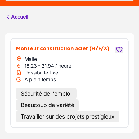
Accueil
Monteur construction acier
(H/F/X)
Malle
18.23
-
21.94
/
heure
Possibilité fixe
A plein temps
Sécurité de l'emploi
Beaucoup de variété
Travailler sur des projets prestigieux