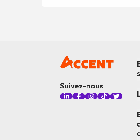
Suivez-nous