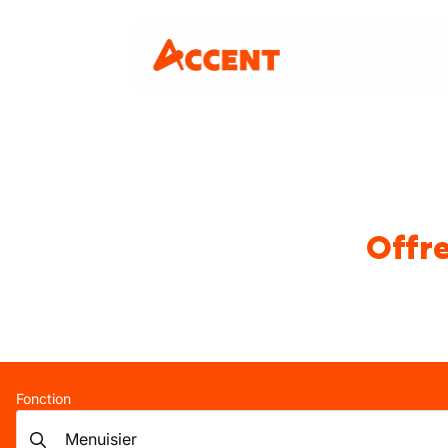
Offre
Fonction