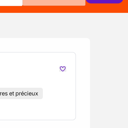
res et précieux