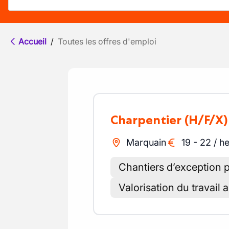
Accueil
/
Toutes les offres d'emploi
Charpentier
(H/F/X)
Marquain
19
-
22
/
he
Chantiers d’exception 
Valorisation du travail 