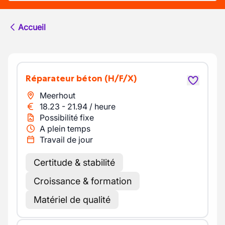
Accueil
Réparateur béton
(H/F/X)
Meerhout
18.23
-
21.94
/
heure
Possibilité fixe
A plein temps
Travail de jour
Certitude & stabilité
Croissance & formation
Matériel de qualité