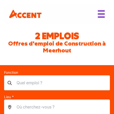
2 EMPLOIS
Offres d'emploi de Construction à
Meerhout
Fonction
Lieu *