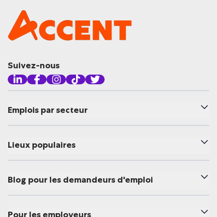
Suivez-nous
Emplois par secteur
Lieux populaires
Blog pour les demandeurs d'emploi
Pour les employeurs