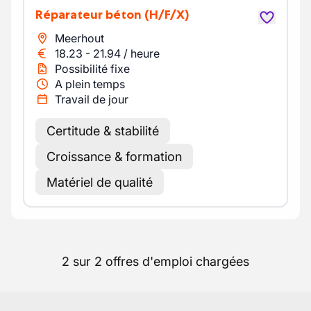
Réparateur béton
(H/F/X)
Meerhout
18.23
-
21.94
/
heure
Possibilité fixe
A plein temps
Travail de jour
Certitude & stabilité
Croissance & formation
Matériel de qualité
2 sur 2 offres d'emploi chargées