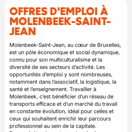
OFFRES D'EMPLOI À
MOLENBEEK-SAINT-
JEAN
Molenbeek-Saint-Jean, au cœur de Bruxelles,
est un pôle économique et social dynamique,
connu pour son multiculturalisme et la
diversité de ses secteurs d’activité. Les
opportunités d’emploi y sont nombreuses,
notamment dans l’associatif, la logistique, la
santé et l’enseignement. Travailler à
Molenbeek, c’est bénéficier d’un réseau de
transports efficace et d’un marché du travail
en constante évolution, idéal pour celles et
ceux qui souhaitent enrichir leur parcours
professionnel au sein de la capitale.