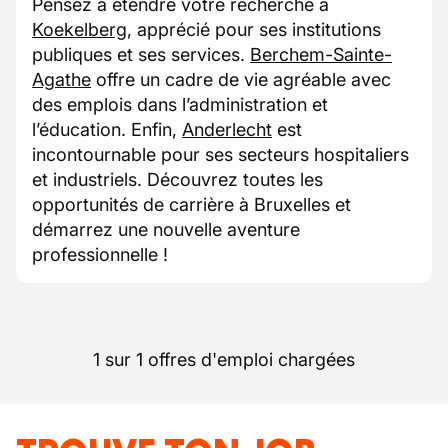
Pensez à étendre votre recherche à
Koekelberg
, apprécié pour ses institutions
publiques et ses services.
Berchem-Sainte-
Agathe
offre un cadre de vie agréable avec
des emplois dans l’administration et
l’éducation. Enfin,
Anderlecht
est
incontournable pour ses secteurs hospitaliers
et industriels. Découvrez toutes les
opportunités de carrière à Bruxelles et
démarrez une nouvelle aventure
professionnelle !
1 sur 1 offres d'emploi chargées