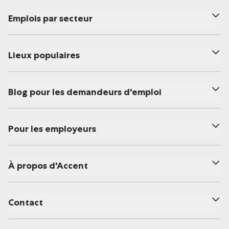
Emplois par secteur
Lieux populaires
Blog pour les demandeurs d'emploi
Pour les employeurs
À propos d'Accent
Contact