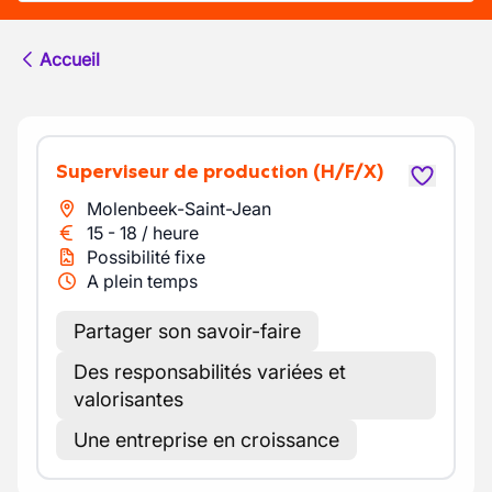
Accueil
Superviseur de production
(H/F/X)
Molenbeek-Saint-Jean
15
-
18
/
heure
Possibilité fixe
A plein temps
Partager son savoir-faire
Des responsabilités variées et
valorisantes
Une entreprise en croissance