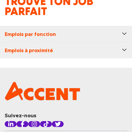
TROUVE TON JOB
PARFAIT
Emplois par fonction
Emplois à proximité
Suivez-nous