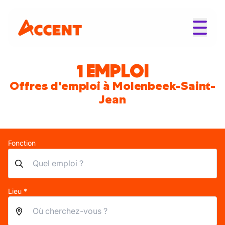
1 EMPLOI
Offres d'emploi à Molenbeek-Saint-
Jean
Fonction
Lieu *