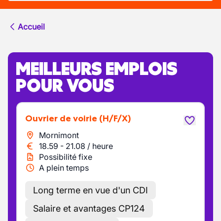
Accueil
MEILLEURS EMPLOIS
POUR VOUS
Ouvrier de voirie
(H/F/X)
Mornimont
18.59
-
21.08
/
heure
Possibilité fixe
A plein temps
Long terme en vue d'un CDI
Salaire et avantages CP124