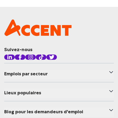
Suivez-nous
Emplois par secteur
Lieux populaires
Blog pour les demandeurs d'emploi