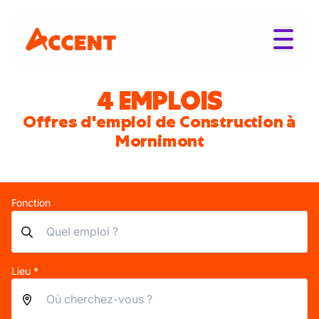
4 EMPLOIS
Offres d'emploi de Construction à
Mornimont
Fonction
Lieu *