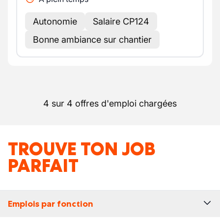
Autonomie
Salaire CP124
Bonne ambiance sur chantier
4 sur 4 offres d'emploi chargées
TROUVE TON JOB
PARFAIT
Emplois par fonction