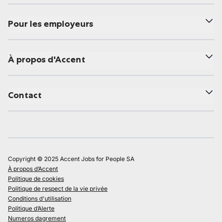
Pour les employeurs
À propos d'Accent
Contact
Copyright © 2025 Accent Jobs for People SA
À propos d’Accent
Politique de cookies
Politique de respect de la vie privée
Conditions d'utilisation
Politique d’Alerte
Numeros dagrement