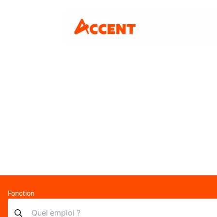
Fonction