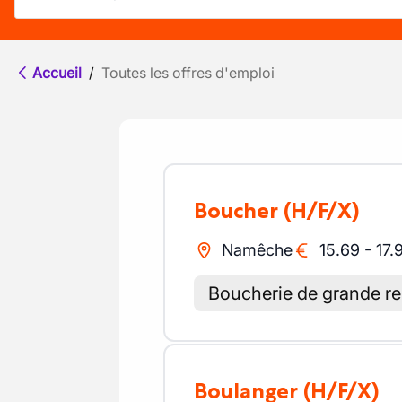
Accueil
/
Toutes les offres d'emploi
Boucher
(H/F/X)
Namêche
15.69
-
17.
Boucherie de grande 
Boulanger
(H/F/X)