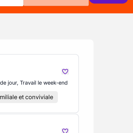
 de jour, Travail le week-end
iliale et conviviale