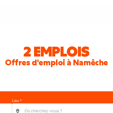
2 EMPLOIS
Offres d'emploi à Namêche
Lieu *