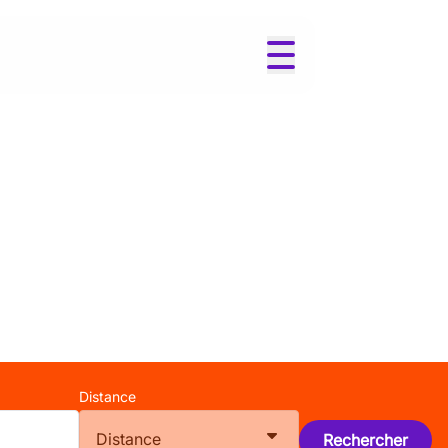
Distance
Distance
Rechercher