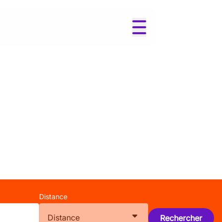
Distance
Distance
Rechercher