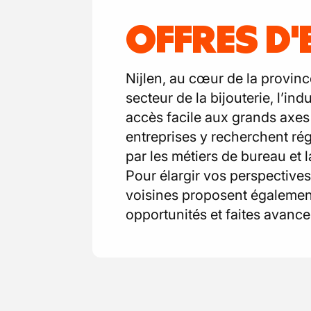
OFFRES D'
Nijlen, au cœur de la provin
secteur de la bijouterie, l’in
accès facile aux grands axes r
entreprises y recherchent rég
par les métiers de bureau et l
Pour élargir vos perspectives
voisines proposent également 
opportunités et faites avancer