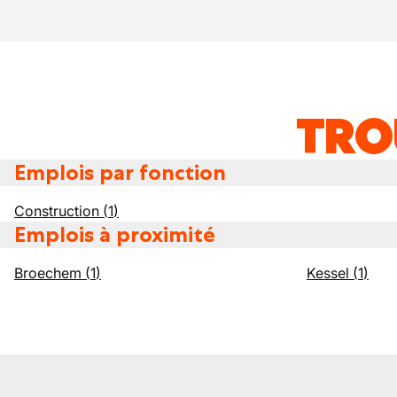
TRO
Emplois par fonction
Construction
(
1
)
Emplois à proximité
Broechem
(
1
)
Kessel
(
1
)