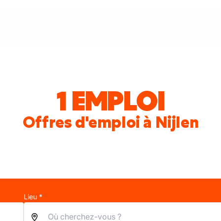
1 EMPLOI
Offres d'emploi à Nijlen
Lieu *