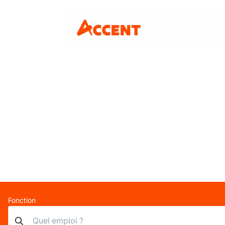
Fonction