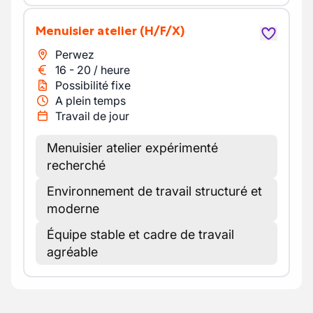
Menuisier atelier
(H/F/X)
Perwez
16
-
20
/
heure
Possibilité fixe
A plein temps
Travail de jour
Menuisier atelier expérimenté
recherché
Environnement de travail structuré et
moderne
Équipe stable et cadre de travail
agréable