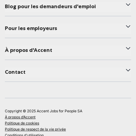
Blog pour les demandeurs d'emploi
Pour les employeurs
À propos d'Accent
Contact
Copyright © 2025 Accent Jobs for People SA
À propos d’Accent
Politique de cookies
Politique de respect de la vie privée
Conditions d'utilisation