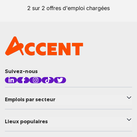
2 sur 2 offres d'emploi chargées
Suivez-nous
Emplois par secteur
Lieux populaires