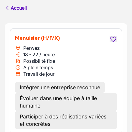
Accueil
Menuisier
(H/F/X)
Perwez
18
-
22
/
heure
Possibilité fixe
A plein temps
Travail de jour
Intégrer une entreprise reconnue
Évoluer dans une équipe à taille
humaine
Participer à des réalisations variées
et concrètes