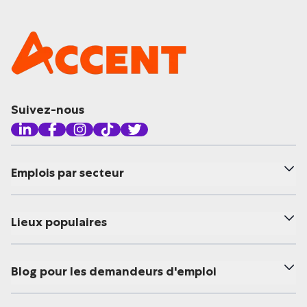
Suivez-nous
Emplois par secteur
Lieux populaires
Blog pour les demandeurs d'emploi