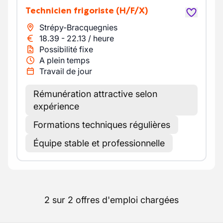
Technicien frigoriste
(H/F/X)
Strépy-Bracquegnies
18.39
-
22.13
/
heure
Possibilité fixe
A plein temps
Travail de jour
Rémunération attractive selon
expérience
Formations techniques régulières
Équipe stable et professionnelle
2 sur 2 offres d'emploi chargées