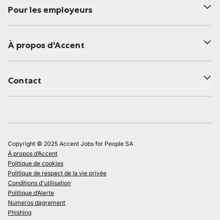
Pour les employeurs
À propos d'Accent
Contact
Copyright © 2025 Accent Jobs for People SA
À propos d’Accent
Politique de cookies
Politique de respect de la vie privée
Conditions d'utilisation
Politique d’Alerte
Numeros dagrement
Phishing