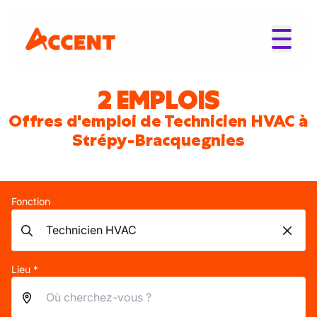
2 EMPLOIS
Offres d'emploi de Technicien HVAC à
Strépy-Bracquegnies
Fonction
Lieu *