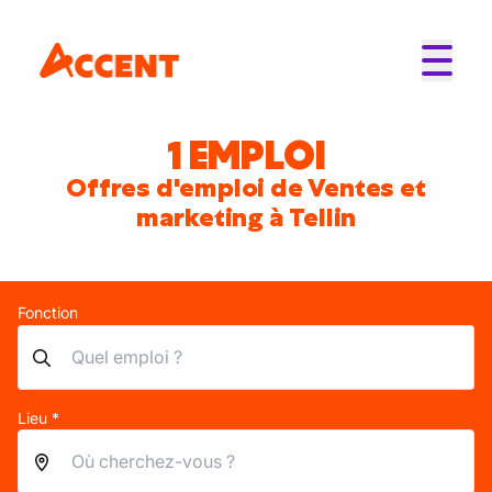
1 EMPLOI
Offres d'emploi de Ventes et
marketing à Tellin
Fonction
Lieu *