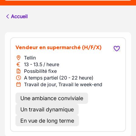
Accueil
Vendeur en supermarché
(H/F/X)
Tellin
13
-
13.5
/
heure
Possibilité fixe
A temps partiel (20 - 22 heure)
Travail de jour, Travail le week-end
Une ambiance conviviale
Un travail dynamique
En vue de long terme