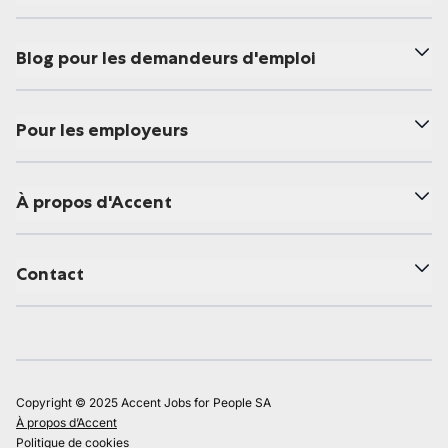
Blog pour les demandeurs d'emploi
Pour les employeurs
À propos d'Accent
Contact
Copyright © 2025 Accent Jobs for People SA
À propos d’Accent
Politique de cookies