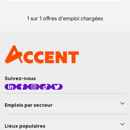
1 sur 1 offres d'emploi chargées
Suivez-nous
Emplois par secteur
Lieux populaires