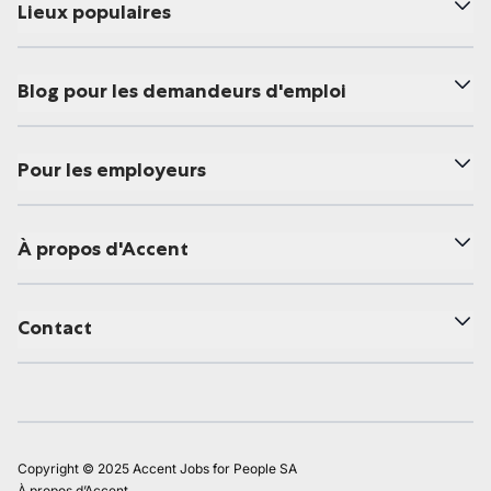
Lieux populaires
Blog pour les demandeurs d'emploi
Pour les employeurs
À propos d'Accent
Contact
Copyright © 2025 Accent Jobs for People SA
À propos d’Accent