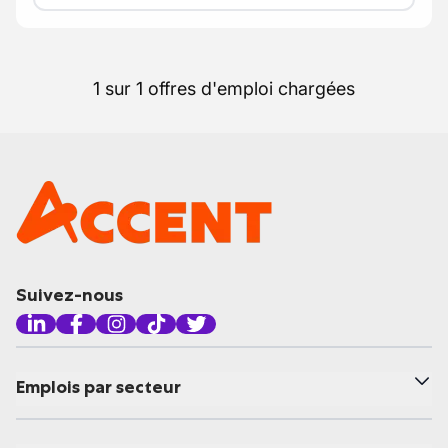
1 sur 1 offres d'emploi chargées
Suivez-nous
Emplois par secteur