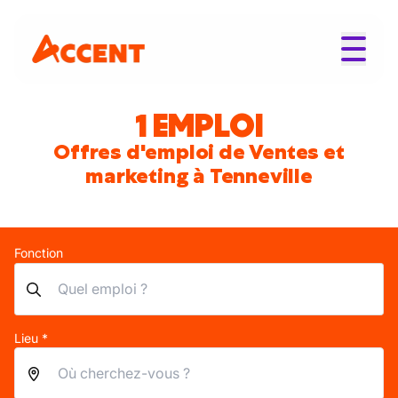
1 EMPLOI
Offres d'emploi de Ventes et
marketing à Tenneville
Fonction
Lieu *