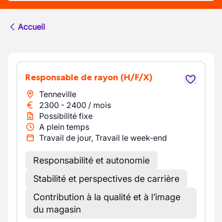
Accueil
Responsable de rayon
(H/F/X)
Tenneville
2300
-
2400
/
mois
Possibilité fixe
A plein temps
Travail de jour, Travail le week-end
Responsabilité et autonomie
Stabilité et perspectives de carrière
Contribution à la qualité et à l’image
du magasin