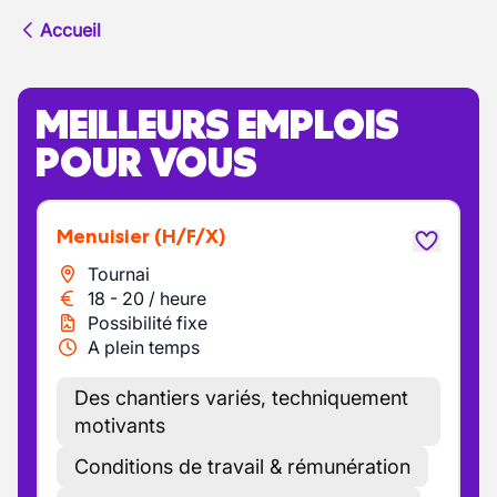
Accueil
MEILLEURS EMPLOIS
POUR VOUS
Menuisier
(H/F/X)
Tournai
18
-
20
/
heure
Possibilité fixe
A plein temps
Des chantiers variés, techniquement
motivants
Conditions de travail & rémunération