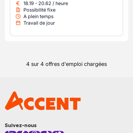
18.19
-
20.62
/
heure
Possibilité fixe
A plein temps
Travail de jour
4 sur 4 offres d'emploi chargées
Suivez-nous