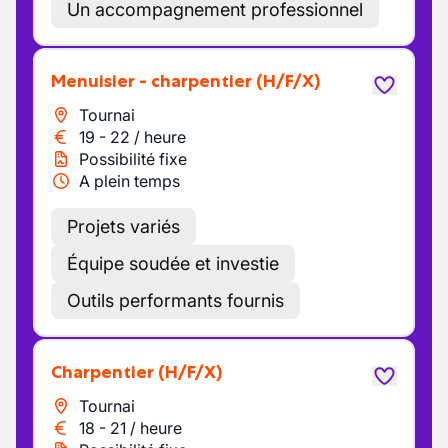
Un accompagnement professionnel
Menuisier - charpentier
(H/F/X)
Tournai
19
-
22
/
heure
Possibilité fixe
A plein temps
Projets variés
Équipe soudée et investie
Outils performants fournis
Charpentier
(H/F/X)
Tournai
18
-
21
/
heure