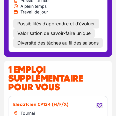
Possibilité fixe
A plein temps
Travail de jour
Possibilités d’apprendre et d’évoluer
Valorisation de savoir-faire unique
Diversité des tâches au fil des saisons
1 EMPLOI
SUPPLÉMENTAIRE
POUR VOUS
Electricien CP124
(H/F/X)
Tournai