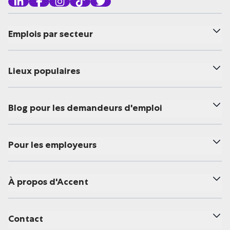
Emplois par secteur
Lieux populaires
Blog pour les demandeurs d'emploi
Pour les employeurs
À propos d'Accent
Contact