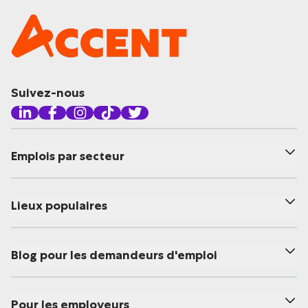
Suivez-nous
Emplois par secteur
Lieux populaires
Blog pour les demandeurs d'emploi
Pour les employeurs