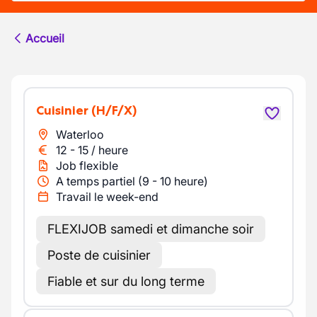
Accueil
Cuisinier
(H/F/X)
Waterloo
12
-
15
/
heure
Job flexible
A temps partiel (9 - 10 heure)
Travail le week-end
FLEXIJOB samedi et dimanche soir
Poste de cuisinier
Fiable et sur du long terme