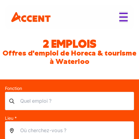
2 EMPLOIS
Offres d'emploi de Horeca & tourisme
à Waterloo
Fonction
Lieu *