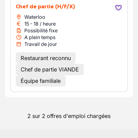
Chef de partie
(H/F/X)
Waterloo
15
-
18
/
heure
Possibilité fixe
A plein temps
Travail de jour
Restaurant reconnu
Chef de partie VIANDE
Équipe familiale
2 sur 2 offres d'emploi chargées