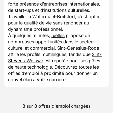
forte présence d’entreprises internationales,
de start-ups et d’institutions culturelles.
Travailler à Watermael-Boitsfort, c’est opter
pour la qualité de vie sans renoncer au
dynamisme professionnel.
À quelques minutes,
Ixelles
propose de
nombreuses opportunités dans le secteur
culturel et commercial.
Sint-Genesius-Rode
attire les profils multilingues, tandis que
Sint-
Stevens-Woluwe
est réputée pour ses pôles
de haute technologie. Découvrez toutes les
offres d’emploi à proximité pour donner un
nouvel élan à votre carrière.
8 sur 8 offres d'emploi chargées