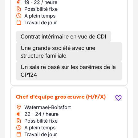
19
-
22
/
heure
Possibilité fixe
A plein temps
Travail de jour
Contrat intérimaire en vue de CDI
Une grande société avec une
structure familiale
Un salaire basé sur les barêmes de la
CP124
Chef d'équipe gros œuvre
(H/F/X)
Watermael-Boitsfort
22
-
24
/
heure
Possibilité fixe
A plein temps
Travail de jour