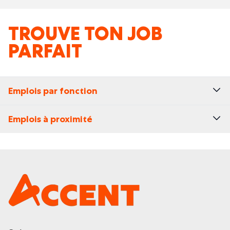
TROUVE TON JOB
PARFAIT
Emplois par fonction
Emplois à proximité