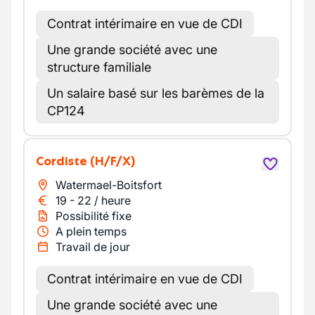
Contrat intérimaire en vue de CDI
Une grande société avec une
structure familiale
Un salaire basé sur les barèmes de la
CP124
Cordiste
(H/F/X)
Watermael-Boitsfort
19
-
22
/
heure
Possibilité fixe
A plein temps
Travail de jour
Contrat intérimaire en vue de CDI
Une grande société avec une