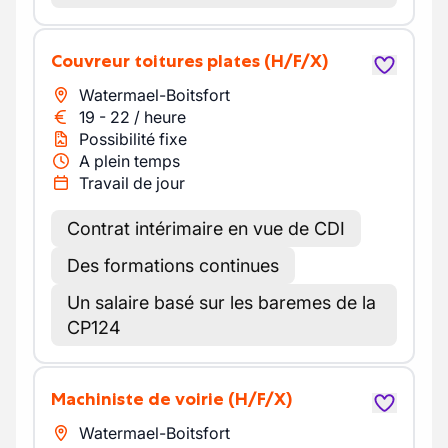
Couvreur toitures plates
(H/F/X)
Watermael-Boitsfort
19
-
22
/
heure
Possibilité fixe
A plein temps
Travail de jour
Contrat intérimaire en vue de CDI
Des formations continues
Un salaire basé sur les baremes de la
CP124
Machiniste de voirie
(H/F/X)
Watermael-Boitsfort