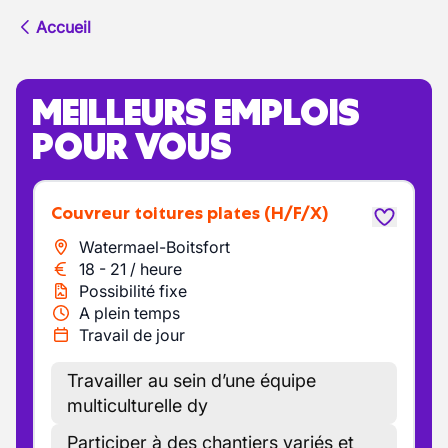
Accueil
MEILLEURS EMPLOIS
POUR VOUS
Couvreur toitures plates
(H/F/X)
Watermael-Boitsfort
18
-
21
/
heure
Possibilité fixe
A plein temps
Travail de jour
Travailler au sein d’une équipe
multiculturelle dy
Participer à des chantiers variés et