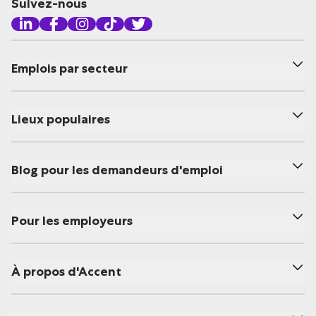
Suivez-nous
Emplois par secteur
Lieux populaires
Blog pour les demandeurs d'emploi
Pour les employeurs
À propos d'Accent