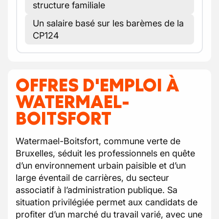
structure familiale
Un salaire basé sur les barèmes de la
CP124
OFFRES D'EMPLOI À
WATERMAEL-
BOITSFORT
Watermael-Boitsfort, commune verte de
Bruxelles, séduit les professionnels en quête
d’un environnement urbain paisible et d’un
large éventail de carrières, du secteur
associatif à l’administration publique. Sa
situation privilégiée permet aux candidats de
profiter d’un marché du travail varié, avec une