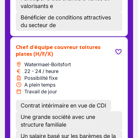
valorisants e
Bénéficier de conditions attractives
du secteur de
Chef d’équipe couvreur toitures
plates
(H/F/X)
Watermael-Boitsfort
22
-
24
/
heure
Possibilité fixe
A plein temps
Travail de jour
Contrat intérimaire en vue de CDI
Une grande société avec une
structure familiale
Un salaire basé sur les barèmes de la