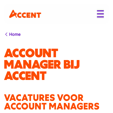
Home
ACCOUNT
MANAGER BIJ
ACCENT
VACATURES VOOR
ACCOUNT MANAGERS