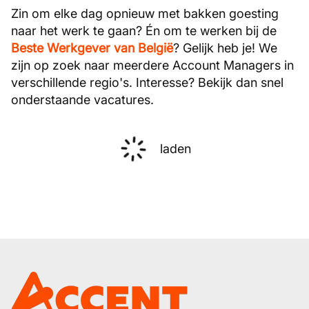
Zin om elke dag opnieuw met bakken goesting
naar het werk te gaan? Én om te werken bij de
Beste Werkgever van België
? Gelijk heb je! We
zijn op zoek naar meerdere Account Managers in
verschillende regio's. Interesse? Bekijk dan snel
onderstaande vacatures.
laden