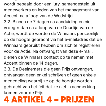
wordt bepaald door een jury, samengesteld uit
medewerkers en leden van het management van
Accent, na afloop van de Wedstrijd.
3.2. Binnen de 7 dagen na aanduiding en niet
vroeger dan na afloop van de Duurtijd van de
Actie, wordt de worden de Winnaars persoonlijk
op de hoogte gebracht via het e-mailadres dat de
Winnaars gebruikt hebben om zich te registreren
voor de Actie. Na ontvangst van deze e-mail,
dienen de Winnaars contact op te nemen met
Accent binnen de 14 dagen.
3.3. De Deelnemers die geen Prijs ontvangen,
ontvangen geen enkel schrijven of geen enkele
mededeling waarbij ze op de hoogte worden
gebracht van het feit dat ze niet in aanmerking
komen voor de Prijs.
4 ARTIKEL 4 – PRIJZEN