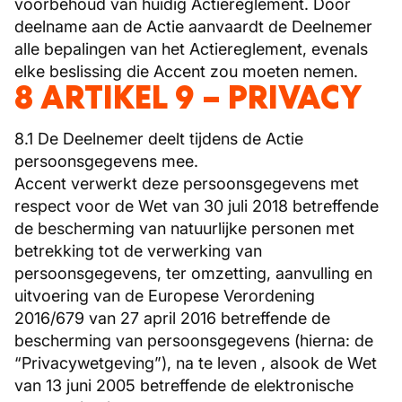
voorbehoud van huidig Actiereglement. Door
deelname aan de Actie aanvaardt de Deelnemer
alle bepalingen van het Actiereglement, evenals
elke beslissing die Accent zou moeten nemen.
8 ARTIKEL 9 – PRIVACY
8.1 De Deelnemer deelt tijdens de Actie
persoonsgegevens mee.
Accent verwerkt deze persoonsgegevens met
respect voor de Wet van 30 juli 2018 betreffende
de bescherming van natuurlijke personen met
betrekking tot de verwerking van
persoonsgegevens, ter omzetting, aanvulling en
uitvoering van de Europese Verordening
2016/679 van 27 april 2016 betreffende de
bescherming van persoonsgegevens (hierna: de
“Privacywetgeving”), na te leven , alsook de Wet
van 13 juni 2005 betreffende de elektronische