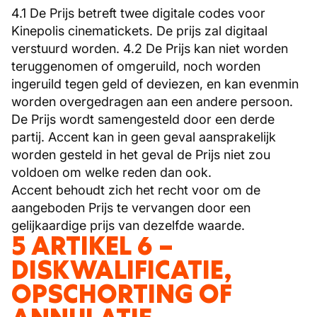
4.1 De Prijs betreft twee digitale codes voor
Kinepolis cinematickets. De prijs zal digitaal
verstuurd worden. 4.2 De Prijs kan niet worden
teruggenomen of omgeruild, noch worden
ingeruild tegen geld of deviezen, en kan evenmin
worden overgedragen aan een andere persoon.
De Prijs wordt samengesteld door een derde
partij. Accent kan in geen geval aansprakelijk
worden gesteld in het geval de Prijs niet zou
voldoen om welke reden dan ook.
Accent behoudt zich het recht voor om de
aangeboden Prijs te vervangen door een
gelijkaardige prijs van dezelfde waarde.
5 ARTIKEL 6 –
DISKWALIFICATIE,
OPSCHORTING OF