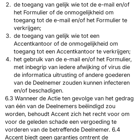
de toegang van gelijk wie tot de e-mail en/of
het Formulier of de onmogelijkheid om
toegang tot de e-mail en/of het Formulier te
verkrijgen;
de toegang van gelijk wie tot een
Accentkantoor of de onmogelijkheid om
toegang tot een Accentkantoor te verkrijgen;
het gebruik van de e-mail en/of het Formulier,
met inbegrip van iedere afwijking of virus die
de informatica uitrusting of andere goederen
van de Deelnemer zouden kunnen infecteren
en/of beschadigen.
6.3 Wanneer de Actie ten gevolge van het gedrag
van één van de Deelnemers beëindigd zou
worden, behoudt Accent zich het recht voor om
voor de geleden schade een vergoeding te
vorderen van de betreffende Deelnemer. 6.4
Accent biedt geen garanties omtrent de