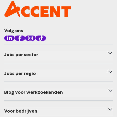
Volg ons
Jobs per sector
Jobs per regio
Blog voor werkzoekenden
Voor bedrijven