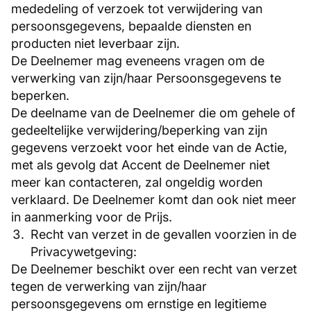
mededeling of verzoek tot verwijdering van
persoonsgegevens, bepaalde diensten en
producten niet leverbaar zijn.
De Deelnemer mag eveneens vragen om de
verwerking van zijn/haar Persoonsgegevens te
beperken.
De deelname van de Deelnemer die om gehele of
gedeeltelijke verwijdering/beperking van zijn
gegevens verzoekt voor het einde van de Actie,
met als gevolg dat Accent de Deelnemer niet
meer kan contacteren, zal ongeldig worden
verklaard. De Deelnemer komt dan ook niet meer
in aanmerking voor de Prijs.
Recht van verzet in de gevallen voorzien in de
Privacywetgeving:
De Deelnemer beschikt over een recht van verzet
tegen de verwerking van zijn/haar
persoonsgegevens om ernstige en legitieme