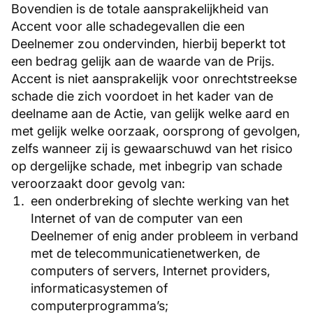
Bovendien is de totale aansprakelijkheid van
Accent voor alle schadegevallen die een
Deelnemer zou ondervinden, hierbij beperkt tot
een bedrag gelijk aan de waarde van de Prijs.
Accent is niet aansprakelijk voor onrechtstreekse
schade die zich voordoet in het kader van de
deelname aan de Actie, van gelijk welke aard en
met gelijk welke oorzaak, oorsprong of gevolgen,
zelfs wanneer zij is gewaarschuwd van het risico
op dergelijke schade, met inbegrip van schade
veroorzaakt door gevolg van:
een onderbreking of slechte werking van het
Internet of van de computer van een
Deelnemer of enig ander probleem in verband
met de telecommunicatienetwerken, de
computers of servers, Internet providers,
informaticasystemen of
computerprogramma’s;