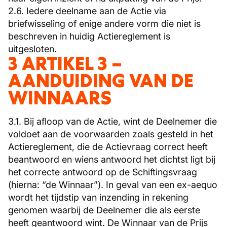
2.6. Iedere deelname aan de Actie via
briefwisseling of enige andere vorm die niet is
beschreven in huidig Actiereglement is
uitgesloten.
3 ARTIKEL 3 –
AANDUIDING VAN DE
WINNAARS
3.1. Bij afloop van de Actie, wint de Deelnemer die
voldoet aan de voorwaarden zoals gesteld in het
Actiereglement, die de Actievraag correct heeft
beantwoord en wiens antwoord het dichtst ligt bij
het correcte antwoord op de Schiftingsvraag
(hierna: “de Winnaar”). In geval van een ex-aequo
wordt het tijdstip van inzending in rekening
genomen waarbij de Deelnemer die als eerste
heeft geantwoord wint. De Winnaar van de Prijs