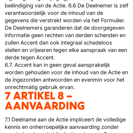
beëindiging van de Actie. 6.6 De Deelnemer is zelf
verantwoordelijk voor de inhoud van de
gegevens die verstrekt worden via het Formulier.
De Deelnemers garanderen dat de doorgegeven
informatie geen rechten van derden schenden en
zullen Accent dan ook integraal schadeloos
stellen en vrijwaren tegen elke aanspraak van een
derde tegen Accent.
6.7. Accent kan in geen geval aansprakelijk
worden gehouden voor de inhoud van de Actie en
de ingezonden antwoorden en evenmin voor het
onrechtmatig gebruik ervan.
7 ARTIKEL 8 –
AANVAARDING
7.1 Deelname aan de Actie impliceert de volledige
kennis en onherroepelijke aanvaarding zonder