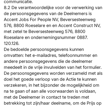
communicatie.
8.2 De verantwoordelijke voor de verwerking van
de persoonsgegevens van de Deelnemers is
Accent Jobs For People NV, Beversesteenweg
576, 8800 Roeselare en en Accent Construct NV,
met zetel te Beversesteenweg 576, 8800
Roeselare en ondernemingsnummer 0887.
120.126.
De bedoelde persoonsgegevens kunnen
omvatten: het e-mailadres, telefoonnummer en
andere persoonsgegevens die de deelnemer
meedeelt in de vrije invulvelden van het formulier.
De persoonsgegevens worden verzameld met als
doel het goede verloop van de Actie te kunnen
verzekeren, in het bijzonder de mogelijkheid om
na te gaan of aan alle voorwaarden is voldaan,
met de Deelnemer in contact te treden met
betrekking tot zijn/haar deelname, om de Prijs op