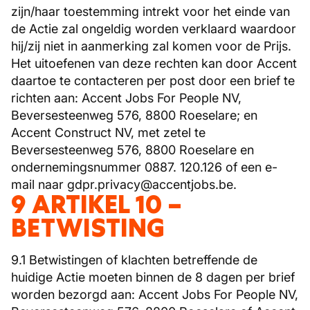
zijn/haar toestemming intrekt voor het einde van
de Actie zal ongeldig worden verklaard waardoor
hij/zij niet in aanmerking zal komen voor de Prijs.
Het uitoefenen van deze rechten kan door Accent
daartoe te contacteren per post door een brief te
richten aan: Accent Jobs For People NV,
Beversesteenweg 576, 8800 Roeselare; en
Accent Construct NV, met zetel te
Beversesteenweg 576, 8800 Roeselare en
ondernemingsnummer 0887. 120.126 of een e-
mail naar gdpr.privacy@accentjobs.be.
9 ARTIKEL 10 –
BETWISTING
9.1 Betwistingen of klachten betreffende de
huidige Actie moeten binnen de 8 dagen per brief
worden bezorgd aan: Accent Jobs For People NV,