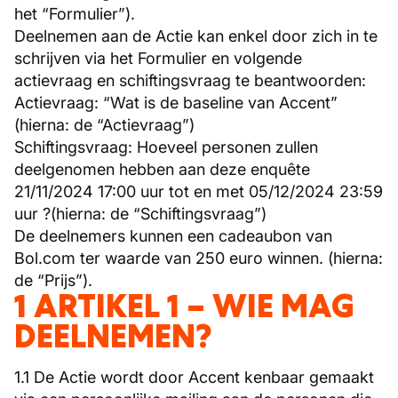
het “Formulier”).
Deelnemen aan de Actie kan enkel door zich in te
schrijven via het Formulier en volgende
actievraag en schiftingsvraag te beantwoorden:
Actievraag: “Wat is de baseline van Accent”
(hierna: de “Actievraag”)
Schiftingsvraag: Hoeveel personen zullen
deelgenomen hebben aan deze enquête
21/11/2024 17:00 uur tot en met 05/12/2024 23:59
uur ?(hierna: de “Schiftingsvraag”)
De deelnemers kunnen een cadeaubon van
Bol.com ter waarde van 250 euro winnen. (hierna:
de “Prijs”).
1 ARTIKEL 1 – WIE MAG
DEELNEMEN?
1.1 De Actie wordt door Accent kenbaar gemaakt