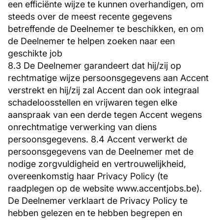
een efficiënte wijze te kunnen overhandigen, om
steeds over de meest recente gegevens
betreffende de Deelnemer te beschikken, en om
de Deelnemer te helpen zoeken naar een
geschikte job
8.3 De Deelnemer garandeert dat hij/zij op
rechtmatige wijze persoonsgegevens aan Accent
verstrekt en hij/zij zal Accent dan ook integraal
schadeloosstellen en vrijwaren tegen elke
aanspraak van een derde tegen Accent wegens
onrechtmatige verwerking van diens
persoonsgegevens. 8.4 Accent verwerkt de
persoonsgegevens van de Deelnemer met de
nodige zorgvuldigheid en vertrouwelijkheid,
overeenkomstig haar Privacy Policy (te
raadplegen op de website www.accentjobs.be).
De Deelnemer verklaart de Privacy Policy te
hebben gelezen en te hebben begrepen en