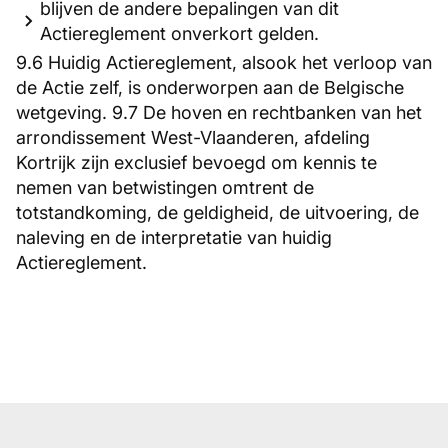
blijven de andere bepalingen van dit
Actiereglement onverkort gelden.
9.6 Huidig Actiereglement, alsook het verloop van
de Actie zelf, is onderworpen aan de Belgische
wetgeving. 9.7 De hoven en rechtbanken van het
arrondissement West-Vlaanderen, afdeling
Kortrijk zijn exclusief bevoegd om kennis te
nemen van betwistingen omtrent de
totstandkoming, de geldigheid, de uitvoering, de
naleving en de interpretatie van huidig
Actiereglement.