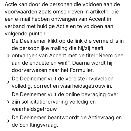
Actie kan door de personen die voldoen aan de
voorwaarden zoals omschreven in artikel 1, die
een e-mail hebben ontvangen van Accent in
verband met huidige Actie en te voldoen aan
volgende punten:
De Deelnemer klikt op de link die vermeld is in
de persoonlijke mailing die hij/zij heeft
ontvangen van Accent met de titel “Neem deel
aan de enquête en win!”. Daarna wordt hij
doorverwezen naar het Formulier.
De Deelnemer vult de vereiste invulvelden
volledig, correct en waarheidsgetrouw in.
De Deelnemer vult de online bevraging over
zijn sollicitatie-ervaring volledig en
waarheidsgetrouw
De Deelnemer beantwoordt de Actievraag en
de Schiftingsvraag.