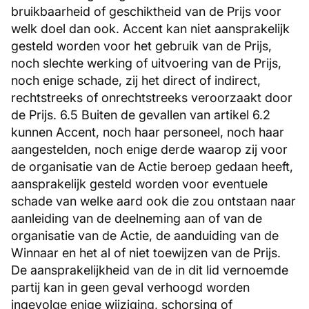
bruikbaarheid of geschiktheid van de Prijs voor
welk doel dan ook. Accent kan niet aansprakelijk
gesteld worden voor het gebruik van de Prijs,
noch slechte werking of uitvoering van de Prijs,
noch enige schade, zij het direct of indirect,
rechtstreeks of onrechtstreeks veroorzaakt door
de Prijs. 6.5 Buiten de gevallen van artikel 6.2
kunnen Accent, noch haar personeel, noch haar
aangestelden, noch enige derde waarop zij voor
de organisatie van de Actie beroep gedaan heeft,
aansprakelijk gesteld worden voor eventuele
schade van welke aard ook die zou ontstaan naar
aanleiding van de deelneming aan of van de
organisatie van de Actie, de aanduiding van de
Winnaar en het al of niet toewijzen van de Prijs.
De aansprakelijkheid van de in dit lid vernoemde
partij kan in geen geval verhoogd worden
ingevolge enige wijziging, schorsing of