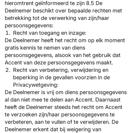
hieromtrent geïnformeerd te zijn 8.5 De
Deelnemer beschikt over bepaalde rechten met
betrekking tot de verwerking van zijn/haar
persoonsgegevens:
Recht van toegang en inzage:
De Deelnemer heeft het recht om op elk moment
gratis kennis te nemen van diens
persoonsgegevens, alsook van het gebruik dat
Accent van deze persoonsgegevens maakt.
Recht van verbetering, verwijdering en
beperking in de gevallen voorzien in de
Privacywetgeving:
De Deelnemer is vrij om diens persoonsgegevens
al dan niet mee te delen aan Accent. Daarnaast
heeft de Deelnemer steeds het recht om Accent
te verzoeken zijn/haar persoonsgegevens te
verbeteren, aan te vullen of te verwijderen. De
Deelnemer erkent dat bij weigering van