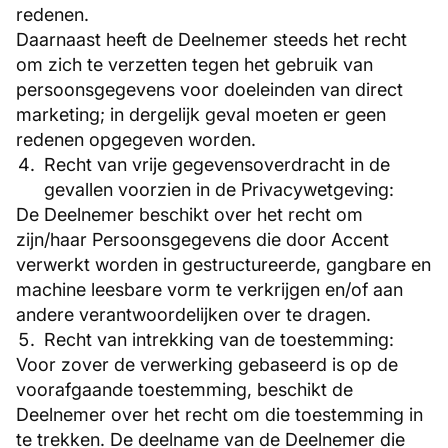
redenen.
Daarnaast heeft de Deelnemer steeds het recht
om zich te verzetten tegen het gebruik van
persoonsgegevens voor doeleinden van direct
marketing; in dergelijk geval moeten er geen
redenen opgegeven worden.
Recht van vrije gegevensoverdracht in de
gevallen voorzien in de Privacywetgeving:
De Deelnemer beschikt over het recht om
zijn/haar Persoonsgegevens die door Accent
verwerkt worden in gestructureerde, gangbare en
machine leesbare vorm te verkrijgen en/of aan
andere verantwoordelijken over te dragen.
Recht van intrekking van de toestemming:
Voor zover de verwerking gebaseerd is op de
voorafgaande toestemming, beschikt de
Deelnemer over het recht om die toestemming in
te trekken. De deelname van de Deelnemer die