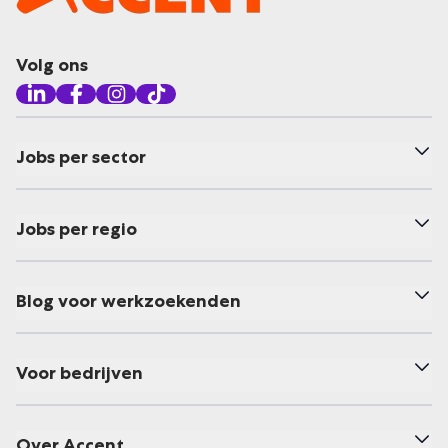
Volg ons
Jobs per sector
Jobs per regio
Blog voor werkzoekenden
Voor bedrijven
Over Accent