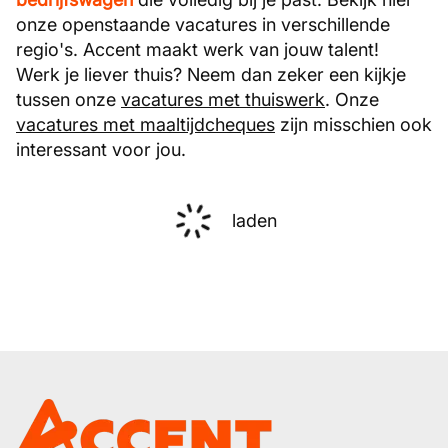
onze openstaande vacatures in verschillende
regio's. Accent maakt werk van jouw talent!
Werk je liever thuis? Neem dan zeker een kijkje
tussen onze
vacatures met thuiswerk
. Onze
vacatures met maaltijdcheques
zijn misschien ook
interessant voor jou.
laden