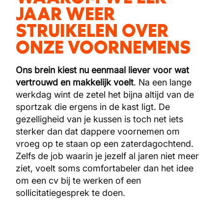
JAAR WEER
STRUIKELEN OVER
ONZE VOORNEMENS
Ons brein kiest nu eenmaal liever voor wat
vertrouwd en makkelijk
voelt
. Na een lange
werkdag wint de zetel het bijna altijd van de
sportzak die ergens in de kast ligt. De
gezelligheid van je kussen is toch net iets
sterker dan dat dappere voornemen om
vroeg op te staan op een zaterdagochtend.
Zelfs de job waarin je jezelf al jaren niet meer
ziet, voelt soms comfortabeler dan het idee
om een cv bij te werken of een
sollicitatiegesprek te doen.