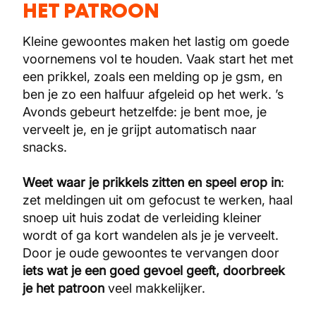
HET PATROON
Kleine gewoontes maken het lastig om goede
voornemens vol te houden. Vaak start het met
een prikkel, zoals een melding op je gsm, en
ben je zo een halfuur afgeleid op het werk. ’s
Avonds gebeurt hetzelfde: je bent moe, je
verveelt je, en je grijpt automatisch naar
snacks.
Weet waar je prikkels zitten en speel erop in
:
zet meldingen uit om gefocust te werken, haal
snoep uit huis zodat de verleiding kleiner
wordt of ga kort wandelen als je je verveelt.
Door je oude gewoontes te vervangen door
iets wat je een goed gevoel geeft, doorbreek
je het patroon
veel makkelijker.