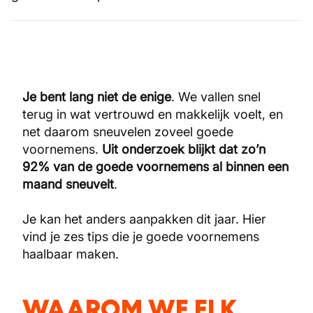
Je bent lang niet de enige
. We vallen snel
terug in wat vertrouwd en makkelijk voelt, en
net daarom sneuvelen zoveel goede
voornemens.
Uit onderzoek blijkt dat zo’n
92% van de goede voornemens al binnen een
maand sneuvelt
.
Je kan het anders aanpakken dit jaar. Hier
vind je zes tips die je goede voornemens
haalbaar maken.
​
WAAROM WE ELK