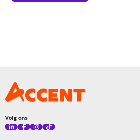
Volg ons