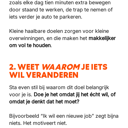
zoals elke dag tien minuten extra bewegen
door staand te werken, de trap te nemen of
iets verder je auto te parkeren.
Kleine haalbare doelen zorgen voor kleine
overwinningen, en die maken het
makkelijker
om vol te houden
.
2. WEET
WAAROM
JE IETS
WIL VERANDEREN
Sta even stil bij waarom dit doel belangrijk
voor je is.
Doe je het omdat jij het écht wil, of
omdat je denkt dat het moet?
Bijvoorbeeld “Ik wil een nieuwe job” zegt bijna
niets. Het motiveert niet.