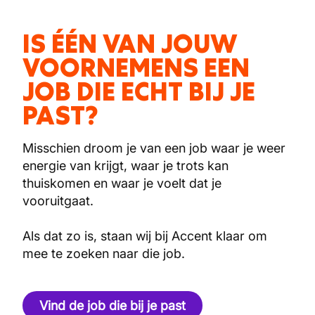
IS ÉÉN VAN JOUW
VOORNEMENS EEN
JOB DIE ECHT BIJ JE
PAST?
Misschien droom je van een job waar je weer
energie van krijgt, waar je trots kan
thuiskomen en waar je voelt dat je
vooruitgaat.
Als dat zo is, staan wij bij Accent klaar om
mee te zoeken naar die job.
Vind de job die bij je past