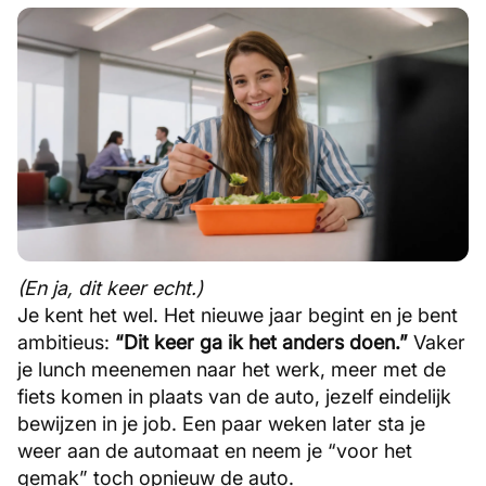
(En ja, dit keer echt.)
Je kent het wel. Het nieuwe jaar begint en je bent
ambitieus:
“Dit keer ga ik het anders doen.”
Vaker
je lunch meenemen naar het werk, meer met de
fiets komen in plaats van de auto, jezelf eindelijk
bewijzen in je job. Een paar weken later sta je
weer aan de automaat en neem je “voor het
gemak” toch opnieuw de auto.