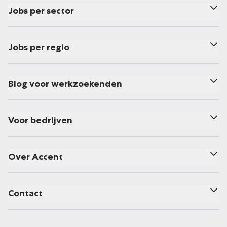
Jobs per sector
Jobs per regio
Blog voor werkzoekenden
Voor bedrijven
Over Accent
Contact