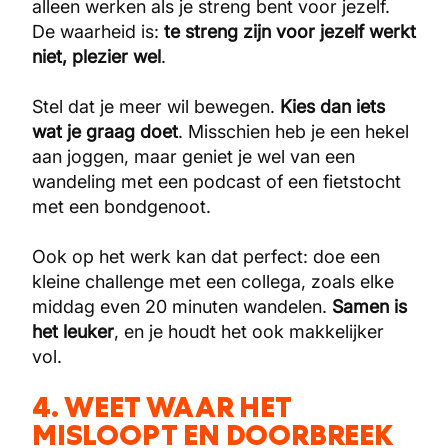
alleen werken als je streng bent voor jezelf.
De waarheid is:
te streng zijn voor jezelf werkt
niet, plezier wel
.
Stel dat je meer wil bewegen.
Kies dan iets
wat je graag doet
. Misschien heb je een hekel
aan joggen, maar geniet je wel van een
wandeling met een podcast of een fietstocht
met een bondgenoot.
Ook op het werk kan dat perfect: doe een
kleine challenge met een collega, zoals elke
middag even 20 minuten wandelen.
Samen is
het leuker
, en je houdt het ook makkelijker
vol.
4. WEET WAAR HET
MISLOOPT EN DOORBREEK