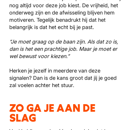
nog altijd voor deze job kiest. De vrijheid, het
onderweg zijn en de afwisseling blijven hem
motiveren. Tegelijk benadrukt hij dat het
belangrijk is dat het echt bij je past.
“Je moet graag op de baan zijn. Als dat zo is,
dan is het een prachtige job. Maar je moet er
wel bewust voor kiezen.”
Herken je jezelf in meerdere van deze
signalen? Dan is de kans groot dat jij je goed
zal voelen achter het stuur.
ZO GA JE AAN DE
SLAG