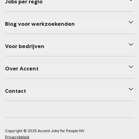
Jobs per regio
Blog voor werkzoekenden
Voor bedrijven
Over Accent
Contact
Copyright © 2025 Accent Jobs for People NV
Privacybeleid