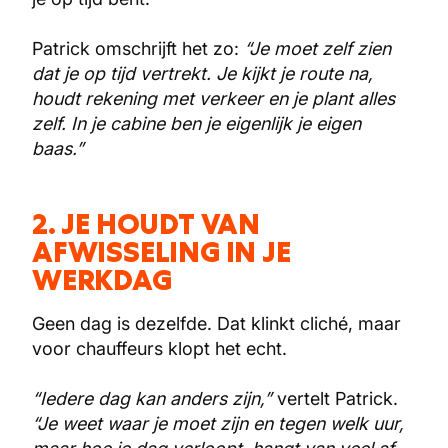
Patrick omschrijft het zo:
“Je moet zelf zien
dat je op tijd vertrekt. Je kijkt je route na,
houdt rekening met verkeer en je plant alles
zelf. In je cabine ben je eigenlijk je eigen
baas.”
2. JE HOUDT VAN
AFWISSELING IN JE
WERKDAG
Geen dag is dezelfde. Dat klinkt cliché, maar
voor chauffeurs klopt het echt.
“Iedere dag kan anders zijn,”
vertelt Patrick.
“Je weet waar je moet zijn en tegen welk uur,