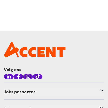
Volg ons
Jobs per sector