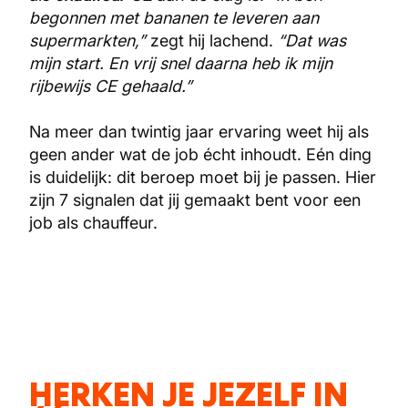
begonnen met bananen te leveren aan
supermarkten,”
zegt hij lachend.
“Dat was
mijn start. En vrij snel daarna heb ik mijn
rijbewijs CE gehaald.”
Na meer dan twintig jaar ervaring weet hij als
geen ander wat de job écht inhoudt. Eén ding
is duidelijk: dit beroep moet bij je passen. Hier
zijn 7 signalen dat jij gemaakt bent voor een
job als chauffeur.
HERKEN JE JEZELF IN