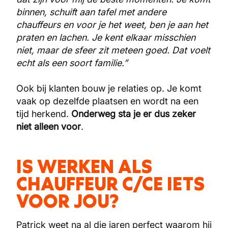
binnen, schuift aan tafel met andere
chauffeurs en voor je het weet, ben je aan het
praten en lachen. Je kent elkaar misschien
niet, maar de sfeer zit meteen goed. Dat voelt
echt als een soort familie.”
Ook bij klanten bouw je relaties op. Je komt
vaak op dezelfde plaatsen en wordt na een
tijd herkend.
Onderweg sta je er dus zeker
niet alleen voor
.
IS WERKEN ALS
CHAUFFEUR C/CE IETS
VOOR JOU?
Patrick weet na al die jaren perfect waarom hij