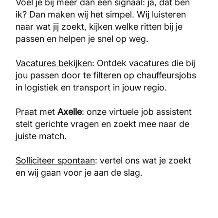
Voel je bij meer dan één signaal: ja, dat ben
ik? Dan maken wij het simpel. Wij luisteren
naar wat jij zoekt, kijken welke ritten bij je
passen en helpen je snel op weg.
Vacatures bekijken
: Ontdek vacatures die bij
jou passen door te filteren op chauffeursjobs
in logistiek en transport in jouw regio.
Praat met
Axelle
: onze virtuele job assistent
stelt gerichte vragen en zoekt mee naar de
juiste match.
Solliciteer spontaan
: vertel ons wat je zoekt
en wij gaan voor je aan de slag.