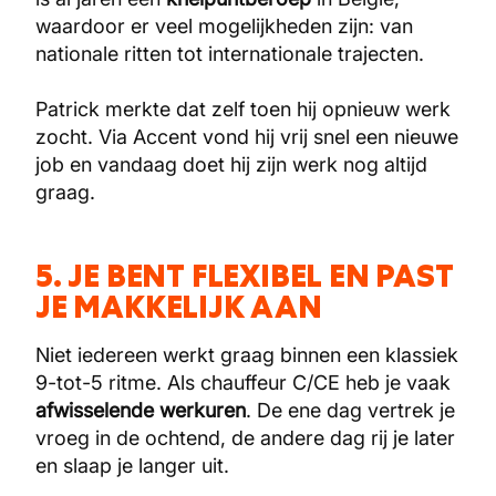
waardoor er veel mogelijkheden zijn: van
nationale ritten tot internationale trajecten.
Patrick merkte dat zelf toen hij opnieuw werk
zocht. Via Accent vond hij vrij snel een nieuwe
job en vandaag doet hij zijn werk nog altijd
graag.
5. JE BENT FLEXIBEL EN PAST
JE MAKKELIJK AAN
Niet iedereen werkt graag binnen een klassiek
9-tot-5 ritme. Als chauffeur C/CE heb je vaak
afwisselende werkuren
. De ene dag vertrek je
vroeg in de ochtend, de andere dag rij je later
en slaap je langer uit.