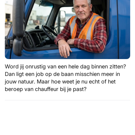
Word jij onrustig van een hele dag binnen zitten?
Dan ligt een job op de baan misschien meer in
jouw natuur. Maar hoe weet je nu echt of het
beroep van chauffeur bij je past?