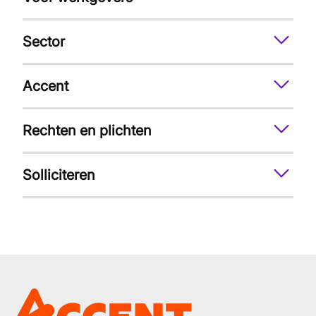
Sector
Accent
Rechten en plichten
Solliciteren