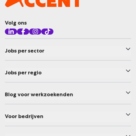
Volg ons
Jobs per sector
Jobs per regio
Blog voor werkzoekenden
Voor bedrijven