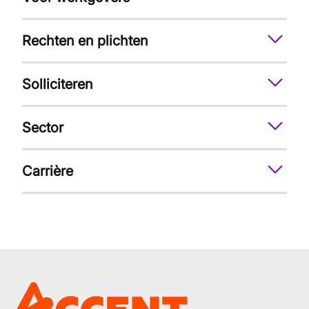
Rechten en plichten
Solliciteren
Sector
Carrière