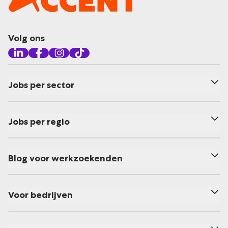
Volg ons
Jobs per sector
Jobs per regio
Blog voor werkzoekenden
Voor bedrijven