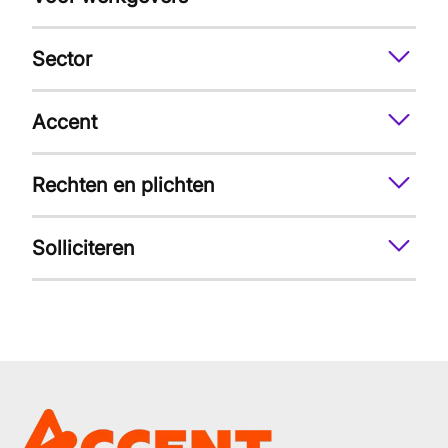
Sector
Accent
Rechten en plichten
Solliciteren