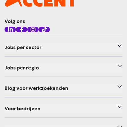
Volg ons
Jobs per sector
Jobs per regio
Blog voor werkzoekenden
Voor bedrijven