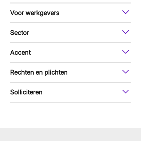
Voor werkgevers
Sector
Accent
Rechten en plichten
Solliciteren