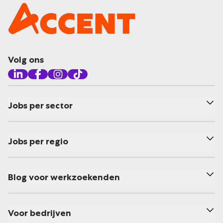
Volg ons
Jobs per sector
Jobs per regio
Blog voor werkzoekenden
Voor bedrijven