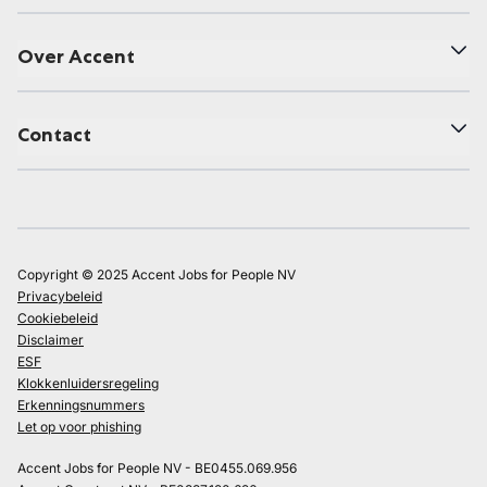
Over Accent
Contact
Copyright © 2025 Accent Jobs for People NV
Privacybeleid
Cookiebeleid
Disclaimer
ESF
Klokkenluidersregeling
Erkenningsnummers
Let op voor phishing
Accent Jobs for People NV - BE0455.069.956