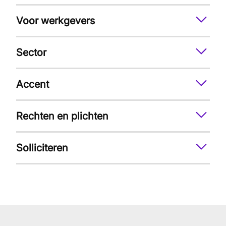
Voor werkgevers
Sector
Accent
Rechten en plichten
Solliciteren