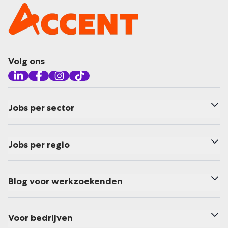
Volg ons
Jobs per sector
Jobs per regio
Blog voor werkzoekenden
Voor bedrijven