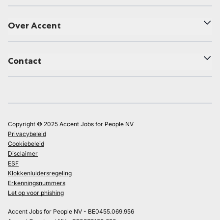
Over Accent
Contact
Copyright © 2025 Accent Jobs for People NV
Privacybeleid
Cookiebeleid
Disclaimer
ESF
Klokkenluidersregeling
Erkenningsnummers
Let op voor phishing
Accent Jobs for People NV - BE0455.069.956