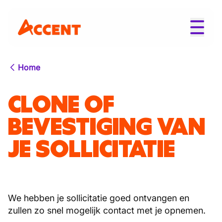
Home
CLONE OF
BEVESTIGING VAN
JE SOLLICITATIE
We hebben je sollicitatie goed ontvangen en
zullen zo snel mogelijk contact met je opnemen.