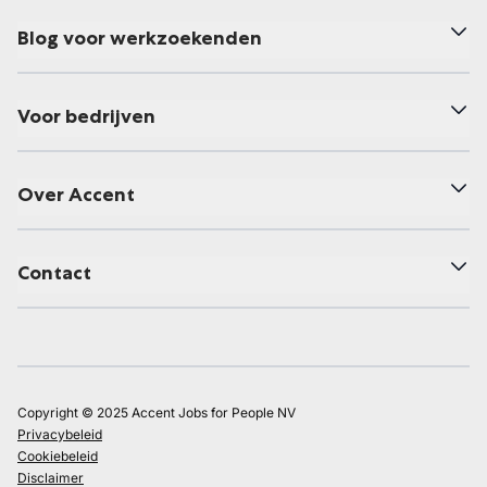
Blog voor werkzoekenden
Voor bedrijven
Over Accent
Contact
Copyright © 2025 Accent Jobs for People NV
Privacybeleid
Cookiebeleid
Disclaimer