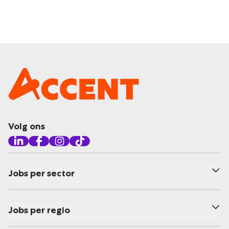
Volg ons
Jobs per sector
Jobs per regio