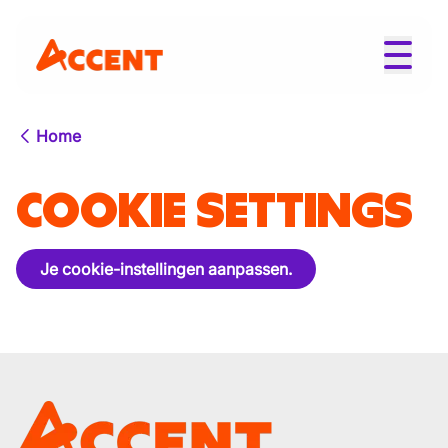
Home
COOKIE SETTINGS
Je cookie-instellingen aanpassen.