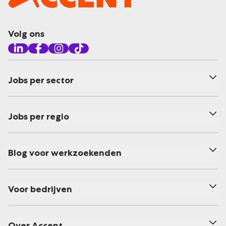
Volg ons
Jobs per sector
Jobs per regio
Blog voor werkzoekenden
Voor bedrijven
Over Accent