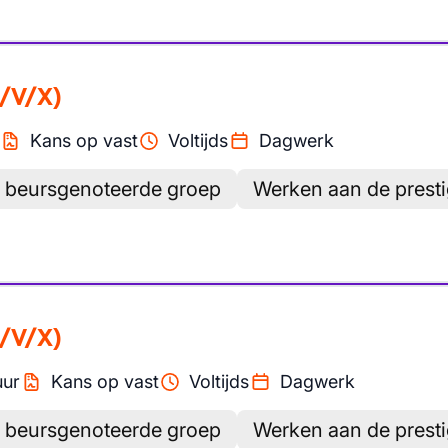
/V/X)
Kans op vast
Voltijds
Dagwerk
 beursgenoteerde groep
Werken aan de presti
/V/X)
uur
Kans op vast
Voltijds
Dagwerk
 beursgenoteerde groep
Werken aan de presti