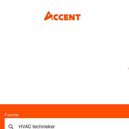
Functie