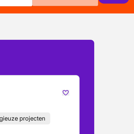
gieuze projecten