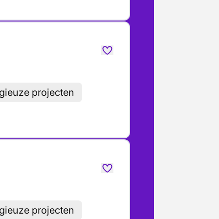
gieuze projecten
gieuze projecten