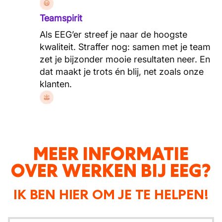
Teamspirit
Als EEG’er streef je naar de hoogste
kwaliteit. Straffer nog: samen met je team
zet je bijzonder mooie resultaten neer. En
dat maakt je trots én blij, net zoals onze
klanten.
MEER INFORMATIE
OVER WERKEN BIJ EEG?
IK BEN HIER OM JE TE HELPEN!