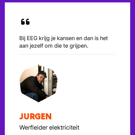
Bij EEG krijg je kansen en dan is het
aan jezelf om die te grijpen.
JURGEN
Werfleider elektriciteit