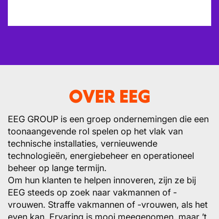
OVER EEG
EEG GROUP is een groep ondernemingen die een
toonaangevende rol spelen op het vlak van
technische installaties, vernieuwende
technologieën, energiebeheer en operationeel
beheer op lange termijn.
Om hun klanten te helpen innoveren, zijn ze bij
EEG steeds op zoek naar vakmannen of -
vrouwen. Straffe vakmannen of -vrouwen, als het
even kan. Ervaring is mooi meegenomen, maar ’t