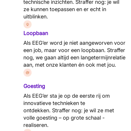
technische inzichten. Straffer nog: je wil
ze kunnen toepassen en er echt in
uitblinken.
Loopbaan
Als EEG’er word je niet aangeworven voor
een job, maar voor een loopbaan. Straffer
nog, we gaan altijd een langetermijnrelatie
aan, met onze klanten én ook met jou.
Goesting
Als EEG’er sta je op de eerste rij om
innovatieve technieken te
ontdekken. Straffer nog: je wil ze met
volle goesting – op grote schaal -
realiseren.