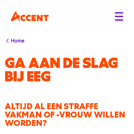
Home
GA AAN DE SLAG
BIJ EEG
ALTIJD AL EEN STRAFFE
VAKMAN OF -VROUW WILLEN
WORDEN?