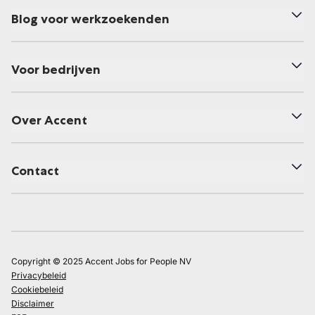
Blog voor werkzoekenden
Voor bedrijven
Over Accent
Contact
Copyright © 2025 Accent Jobs for People NV
Privacybeleid
Cookiebeleid
Disclaimer