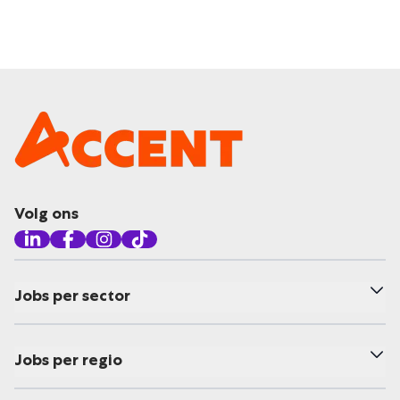
Volg ons
Jobs per sector
Jobs per regio