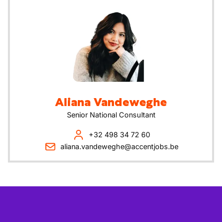
Aliana
Vandeweghe
Senior National Consultant
+32 498 34 72 60
aliana.vandeweghe@accentjobs.be