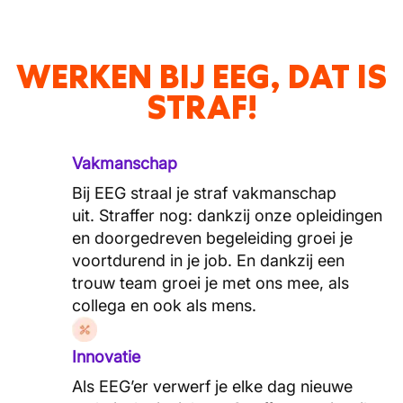
WERKEN BIJ EEG, DAT IS
STRAF!
Vakmanschap
Bij EEG straal je straf vakmanschap
uit. Straffer nog: dankzij onze opleidingen
en doorgedreven begeleiding groei je
voortdurend in je job. En dankzij een
trouw team groei je met ons mee, als
collega en ook als mens.
Innovatie
Als EEG’er verwerf je elke dag nieuwe