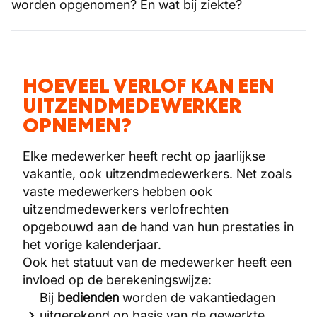
worden opgenomen? En wat bij ziekte?
HOEVEEL VERLOF KAN EEN
UITZENDMEDEWERKER
OPNEMEN?
Elke medewerker heeft recht op jaarlijkse
vakantie, ook uitzendmedewerkers. Net zoals
vaste medewerkers hebben ook
uitzendmedewerkers verlofrechten
opgebouwd aan de hand van hun prestaties in
het vorige kalenderjaar.
Ook het statuut van de medewerker heeft een
invloed op de berekeningswijze:
Bij
bedienden
worden de vakantiedagen
uitgerekend op basis van de gewerkte