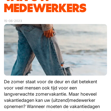
MEDEWERKERS
15-06-2023
De zomer staat voor de deur en dat betekent
voor veel mensen ook tijd voor een
langverwachte zomervakantie. Maar hoeveel
vakantiedagen kan uw (uitzend)medewerker
opnemen? Wanneer moeten de vakantiedagen