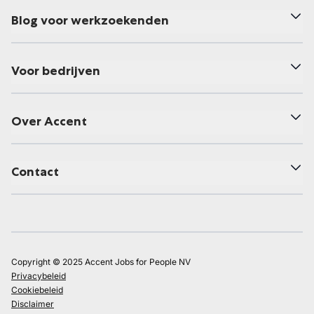
Blog voor werkzoekenden
Voor bedrijven
Over Accent
Contact
Copyright © 2025 Accent Jobs for People NV
Privacybeleid
Cookiebeleid
Disclaimer