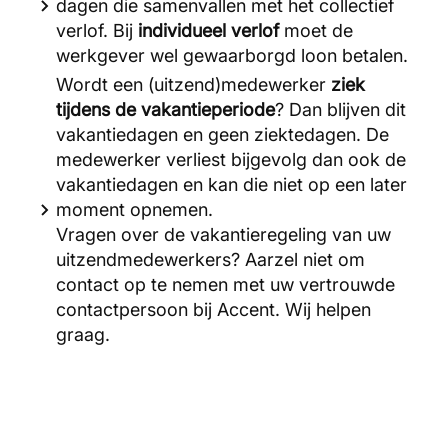
dagen die samenvallen met het collectief
verlof. Bij
individueel verlof
moet de
werkgever wel gewaarborgd loon betalen.
Wordt een (uitzend)medewerker
ziek
tijdens de vakantieperiode
? Dan blijven dit
vakantiedagen en geen ziektedagen. De
medewerker verliest bijgevolg dan ook de
vakantiedagen en kan die niet op een later
moment opnemen.
Vragen over de vakantieregeling van uw
uitzendmedewerkers? Aarzel niet om
contact op te nemen met uw vertrouwde
contactpersoon bij Accent. Wij helpen
graag.