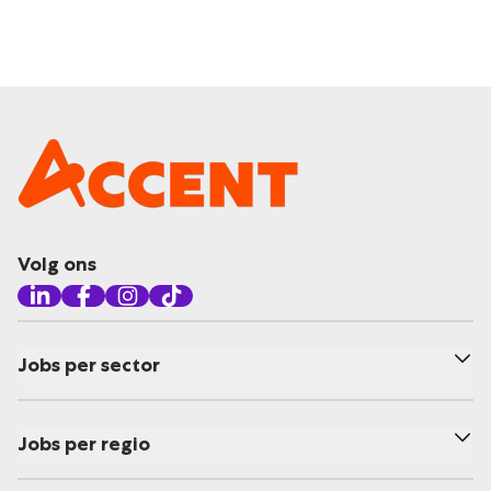
Volg ons
Jobs per sector
Jobs per regio