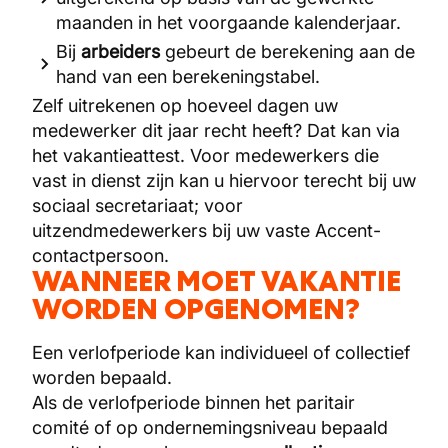
maanden in het voorgaande kalenderjaar.
Bij
arbeiders
gebeurt de berekening aan de
hand van een berekeningstabel.
Zelf uitrekenen op hoeveel dagen uw
medewerker dit jaar recht heeft? Dat kan via
het vakantieattest. Voor medewerkers die
vast in dienst zijn kan u hiervoor terecht bij uw
sociaal secretariaat; voor
uitzendmedewerkers bij uw vaste Accent-
contactpersoon.
WANNEER MOET VAKANTIE
WORDEN OPGENOMEN?
Een verlofperiode kan individueel of collectief
worden bepaald.
Als de verlofperiode binnen het paritair
comité of op ondernemingsniveau bepaald