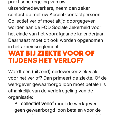
praktische regeling van uw
uitzendmedewerkers, neem dan zeker
contact op met uw Accent-contactpersoon.
Collectief verlof moet altijd doorgegeven
worden aan de FOD Sociale Zekerheid voor
het einde van het voorafgaande kalenderjaar.
Daarnaast moet dit ook worden opgenomen
in het arbeidsreglement.
WAT BIJ ZIEKTE VOOR OF
TIJDENS HET VERLOF?
Wordt een (uitzend)medewerker ziek vlak
voor het verlof? Dan primeert de ziekte. Of de
werkgever gewaarborgd loon moet betalen is
afhankelijk van de verlofregeling van de
organisatie:
Bij
collectief verlof
moet de werkgever
geen gewaarborgd loon betalen voor de