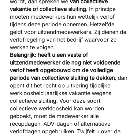
wordt, dan spreken we
van collectieve
vakantie of collectieve sluiting
. In principe
moeten medewerkers hun wettelijk verlof
tijdens deze periode opnemen. Hetzelfde
geldt voor uitzendmedewerkers. Zij dienen de
verlofregeling van het bedrijf waarvoor ze
werken te volgen.
Belangrijk: heeft u een vaste of
uitzendmedewerker die nog niet voldoende
verlof heeft opgebouwd om de volledige
periode van collectieve sluiting te dekken
, dan
opent dit het recht op uitkering tijdelijke
werkloosheid jaarlijkse vakantie wegens
collectieve sluiting. Voor deze soort
collectieve werkloosheid kan worden
geboekt, moet de medewerker alle
recupdagen, ADV-dagen of alternatieve
verlofdagen opgebruiken. Twijfelt u over de