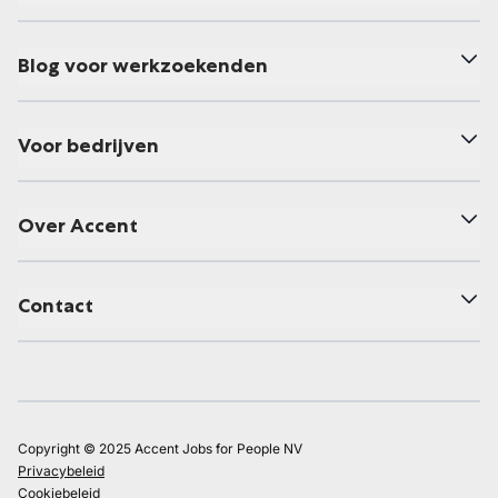
Blog voor werkzoekenden
Voor bedrijven
Over Accent
Contact
Copyright © 2025 Accent Jobs for People NV
Privacybeleid
Cookiebeleid