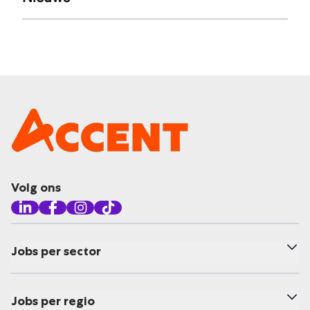
Volg ons
Jobs per sector
Jobs per regio