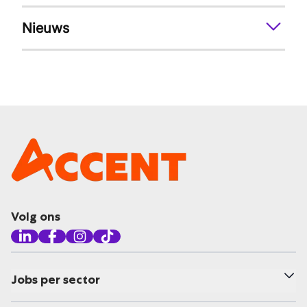
Nieuws
Volg ons
Jobs per sector