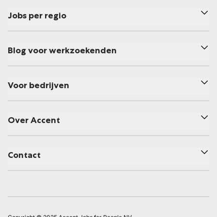
Jobs per regio
Blog voor werkzoekenden
Voor bedrijven
Over Accent
Contact