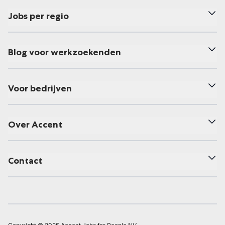
Jobs per regio
Blog voor werkzoekenden
Voor bedrijven
Over Accent
Contact