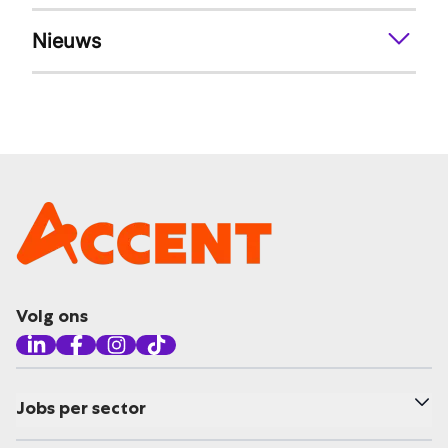
Nieuws
Volg ons
Jobs per sector