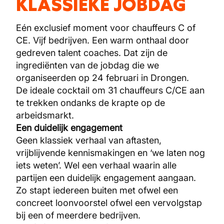
KLASSIEKE JOBDAG
Eén exclusief moment voor chauffeurs C of
CE. Vijf bedrijven. Een warm onthaal door
gedreven talent coaches. Dat zijn de
ingrediënten van de jobdag die we
organiseerden op 24 februari in Drongen.
De ideale cocktail om 31 chauffeurs C/CE aan
te trekken ondanks de krapte op de
arbeidsmarkt.
Een duidelijk engagement
Geen klassiek verhaal van aftasten,
vrijblijvende kennismakingen en ‘we laten nog
iets weten’. Wel een verhaal waarin alle
partijen een duidelijk engagement aangaan.
Zo stapt iedereen buiten met ofwel een
concreet loonvoorstel ofwel een vervolgstap
bij een of meerdere bedrijven.