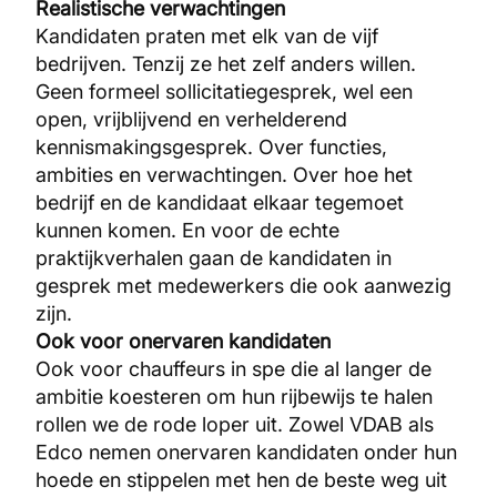
Realistische verwachtingen
Kandidaten praten met elk van de vijf
bedrijven. Tenzij ze het zelf anders willen.
Geen formeel sollicitatiegesprek, wel een
open, vrijblijvend en verhelderend
kennismakingsgesprek. Over functies,
ambities en verwachtingen. Over hoe het
bedrijf en de kandidaat elkaar tegemoet
kunnen komen. En voor de echte
praktijkverhalen gaan de kandidaten in
gesprek met medewerkers die ook aanwezig
zijn.
Ook voor onervaren kandidaten
Ook voor chauffeurs in spe die al langer de
ambitie koesteren om hun rijbewijs te halen
rollen we de rode loper uit. Zowel VDAB als
Edco nemen onervaren kandidaten onder hun
hoede en stippelen met hen de beste weg uit