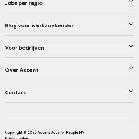
Jobs per regio
Blog voor werkzoekenden
Voor bedrijven
Over Accent
Contact
Copyright © 2025 Accent Jobs for People NV
Privacybeleid