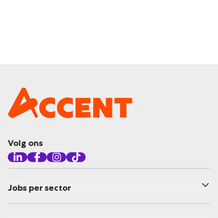
Volg ons
Jobs per sector