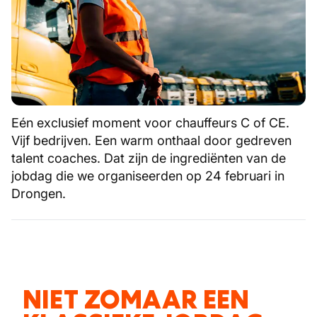
Eén exclusief moment voor chauffeurs C of CE.
Vijf bedrijven. Een warm onthaal door gedreven
talent coaches. Dat zijn de ingrediënten van de
jobdag die we organiseerden op 24 februari in
Drongen.
NIET ZOMAAR EEN