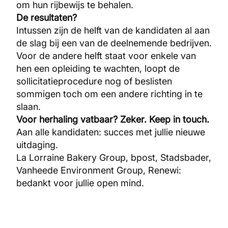
om hun rijbewijs te behalen.
De resultaten?
Intussen zijn de helft van de kandidaten al aan
de slag bij een van de deelnemende bedrijven.
Voor de andere helft staat voor enkele van
hen een opleiding te wachten, loopt de
sollicitatieprocedure nog of beslisten
sommigen toch om een andere richting in te
slaan.
Voor herhaling vatbaar? Zeker. Keep in touch.
Aan alle kandidaten: succes met jullie nieuwe
uitdaging.
La Lorraine Bakery Group, bpost, Stadsbader,
Vanheede Environment Group, Renewi:
bedankt voor jullie open mind.