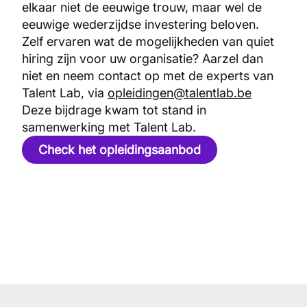
elkaar niet de eeuwige trouw, maar wel de
eeuwige wederzijdse investering beloven.
Zelf ervaren wat de mogelijkheden van quiet
hiring zijn voor uw organisatie? Aarzel dan
niet en neem contact op met de experts van
Talent Lab, via
opleidingen@talentlab.be
Deze bijdrage kwam tot stand in
samenwerking met Talent Lab.
Check het opleidingsaanbod