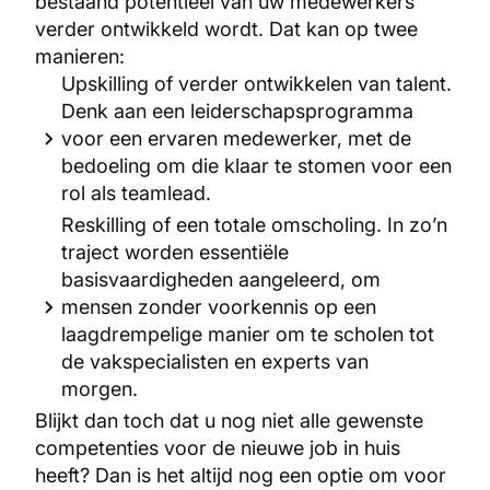
bestaand potentieel van uw medewerkers
verder ontwikkeld wordt. Dat kan op twee
manieren:
Upskilling of verder ontwikkelen van talent.
Denk aan een leiderschapsprogramma
voor een ervaren medewerker, met de
bedoeling om die klaar te stomen voor een
rol als teamlead.
Reskilling of een totale omscholing. In zo’n
traject worden essentiële
basisvaardigheden aangeleerd, om
mensen zonder voorkennis op een
laagdrempelige manier om te scholen tot
de vakspecialisten en experts van
morgen.
Blijkt dan toch dat u nog niet alle gewenste
competenties voor de nieuwe job in huis
heeft? Dan is het altijd nog een optie om voor