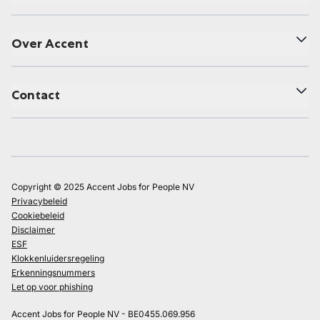
Over Accent
Contact
Copyright © 2025 Accent Jobs for People NV
Privacybeleid
Cookiebeleid
Disclaimer
ESF
Klokkenluidersregeling
Erkenningsnummers
Let op voor phishing
Accent Jobs for People NV - BE0455.069.956