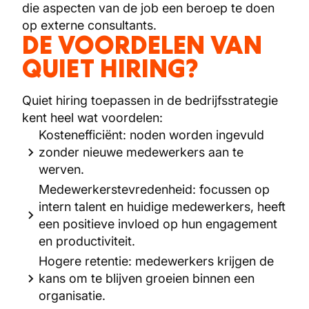
die aspecten van de job een beroep te doen
op externe consultants.
DE VOORDELEN VAN
QUIET HIRING?
Quiet hiring toepassen in de bedrijfsstrategie
kent heel wat voordelen:
Kostenefficiënt: noden worden ingevuld
zonder nieuwe medewerkers aan te
werven.
Medewerkerstevredenheid: focussen op
intern talent en huidige medewerkers, heeft
een positieve invloed op hun engagement
en productiviteit.
Hogere retentie: medewerkers krijgen de
kans om te blijven groeien binnen een
organisatie.