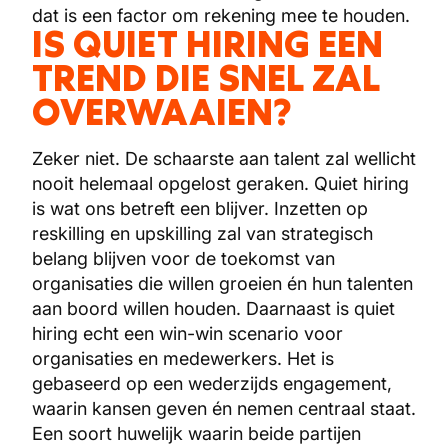
dat is een factor om rekening mee te houden.
IS QUIET HIRING EEN
TREND DIE SNEL ZAL
OVERWAAIEN?
Zeker niet. De schaarste aan talent zal wellicht
nooit helemaal opgelost geraken. Quiet hiring
is wat ons betreft een blijver. Inzetten op
reskilling en upskilling zal van strategisch
belang blijven voor de toekomst van
organisaties die willen groeien én hun talenten
aan boord willen houden. Daarnaast is quiet
hiring echt een win-win scenario voor
organisaties en medewerkers. Het is
gebaseerd op een wederzijds engagement,
waarin kansen geven én nemen centraal staat.
Een soort huwelijk waarin beide partijen