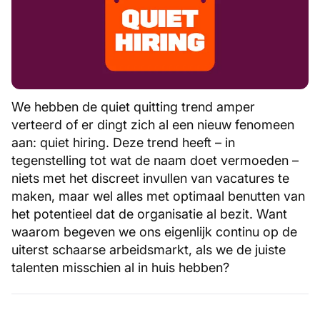
We hebben de quiet quitting trend amper
verteerd of er dingt zich al een nieuw fenomeen
aan: quiet hiring. Deze trend heeft – in
tegenstelling tot wat de naam doet vermoeden –
niets met het discreet invullen van vacatures te
maken, maar wel alles met optimaal benutten van
het potentieel dat de organisatie al bezit. Want
waarom begeven we ons eigenlijk continu op de
uiterst schaarse arbeidsmarkt, als we de juiste
talenten misschien al in huis hebben?