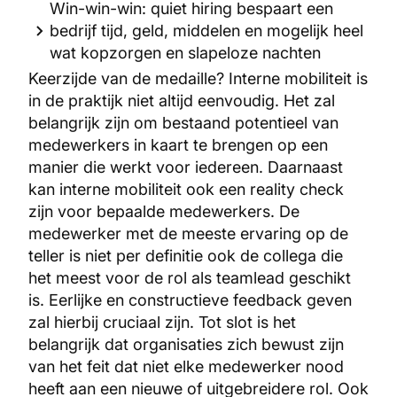
Win-win-win: quiet hiring bespaart een
bedrijf tijd, geld, middelen en mogelijk heel
wat kopzorgen en slapeloze nachten
Keerzijde van de medaille? Interne mobiliteit is
in de praktijk niet altijd eenvoudig. Het zal
belangrijk zijn om bestaand potentieel van
medewerkers in kaart te brengen op een
manier die werkt voor iedereen. Daarnaast
kan interne mobiliteit ook een reality check
zijn voor bepaalde medewerkers. De
medewerker met de meeste ervaring op de
teller is niet per definitie ook de collega die
het meest voor de rol als teamlead geschikt
is. Eerlijke en constructieve feedback geven
zal hierbij cruciaal zijn. Tot slot is het
belangrijk dat organisaties zich bewust zijn
van het feit dat niet elke medewerker nood
heeft aan een nieuwe of uitgebreidere rol. Ook