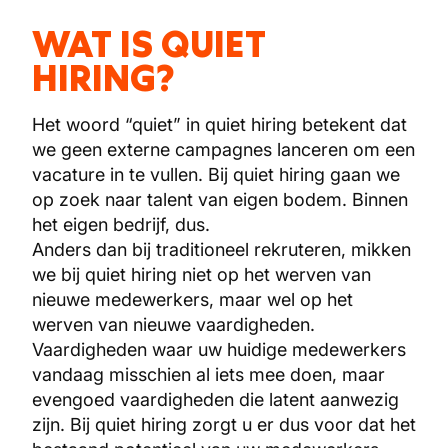
WAT IS QUIET
HIRING?
Het woord “quiet” in quiet hiring betekent dat
we geen externe campagnes lanceren om een
vacature in te vullen. Bij quiet hiring gaan we
op zoek naar talent van eigen bodem. Binnen
het eigen bedrijf, dus.
Anders dan bij traditioneel rekruteren, mikken
we bij quiet hiring niet op het werven van
nieuwe medewerkers, maar wel op het
werven van nieuwe vaardigheden.
Vaardigheden waar uw huidige medewerkers
vandaag misschien al iets mee doen, maar
evengoed vaardigheden die latent aanwezig
zijn. Bij quiet hiring zorgt u er dus voor dat het