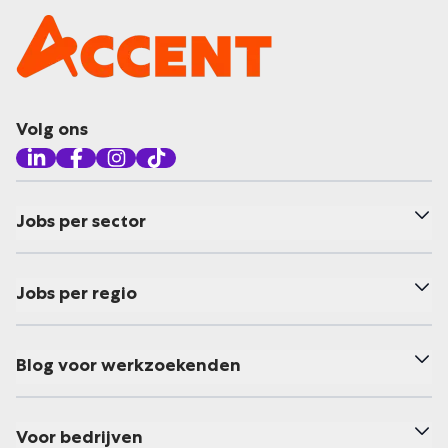
Volg ons
Jobs per sector
Jobs per regio
Blog voor werkzoekenden
Voor bedrijven