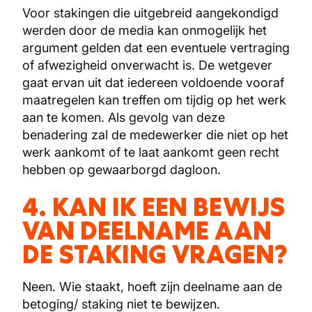
Voor stakingen die uitgebreid aangekondigd
werden door de media kan onmogelijk het
argument gelden dat een eventuele vertraging
of afwezigheid onverwacht is. De wetgever
gaat ervan uit dat iedereen voldoende vooraf
maatregelen kan treffen om tijdig op het werk
aan te komen. Als gevolg van deze
benadering zal de medewerker die niet op het
werk aankomt of te laat aankomt geen recht
hebben op gewaarborgd dagloon.
4. KAN IK EEN BEWIJS
VAN DEELNAME AAN
DE STAKING VRAGEN?
Neen. Wie staakt, hoeft zijn deelname aan de
betoging/ staking niet te bewijzen.