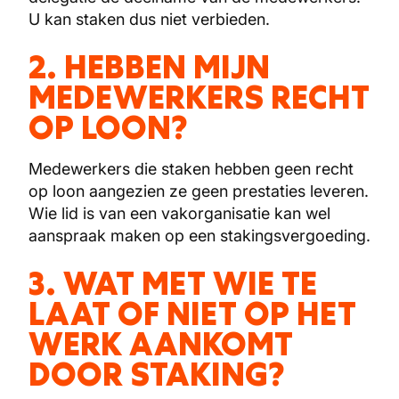
U kan staken dus niet verbieden.
2. HEBBEN MIJN
MEDEWERKERS RECHT
OP LOON?
Medewerkers die staken hebben geen recht
op loon aangezien ze geen prestaties leveren.
Wie lid is van een vakorganisatie kan wel
aanspraak maken op een stakingsvergoeding.
3. WAT MET WIE TE
LAAT OF NIET OP HET
WERK AANKOMT
DOOR STAKING?