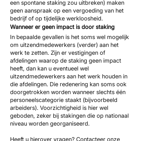
een spontane staking zou uitbreken) maken
geen aanspraak op een vergoeding van het
bedrijf of op tijdelijke werkloosheid.
Wanneer er geen impact is door staking
In bepaalde gevallen is het soms wel mogelijk
om uitzendmedewerkers (verder) aan het
werk te zetten. Zijn er vestigingen of
afdelingen waarop de staking geen impact
heeft, dan kan u eventueel wel
uitzendmedewerkers aan het werk houden in
die afdelingen. Die redenering kan soms ook
doorgetrokken worden wanneer slechts één
personeelscategorie staakt (bijvoorbeeld
arbeiders). Voorzichtigheid is hier wel
geboden, zeker bij stakingen die op nationaal
niveau worden georganiseerd.
Heeft u hierover vragen? Contacteer onze