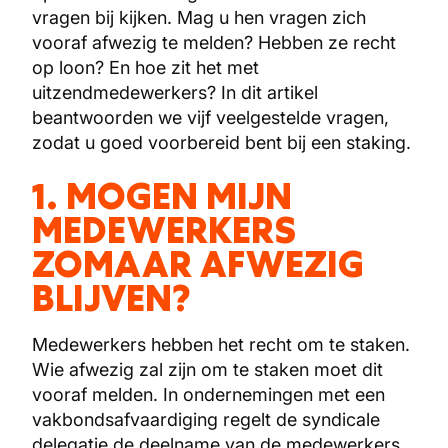
vragen bij kijken. Mag u hen vragen zich
vooraf afwezig te melden? Hebben ze recht
op loon? En hoe zit het met
uitzendmedewerkers? In dit artikel
beantwoorden we vijf veelgestelde vragen,
zodat u goed voorbereid bent bij een staking.
1. MOGEN MIJN
MEDEWERKERS
ZOMAAR AFWEZIG
BLIJVEN?
Medewerkers hebben het recht om te staken.
Wie afwezig zal zijn om te staken moet dit
vooraf melden. In ondernemingen met een
vakbondsafvaardiging regelt de syndicale
delegatie de deelname van de medewerkers.