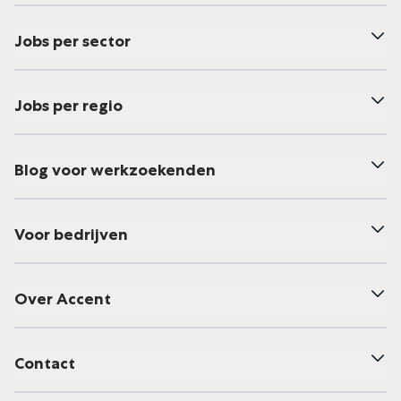
Jobs per sector
Jobs per regio
Blog voor werkzoekenden
Voor bedrijven
Over Accent
Contact