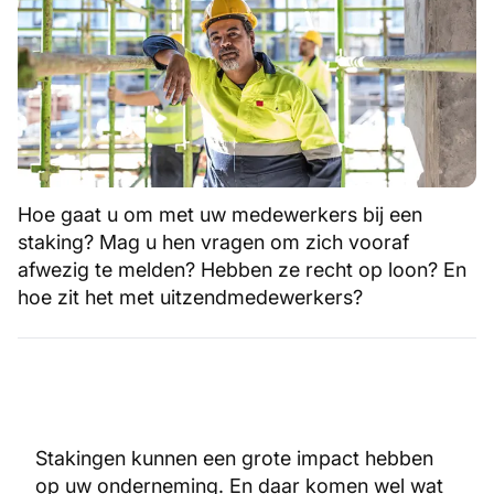
Hoe gaat u om met uw medewerkers bij een
staking? Mag u hen vragen om zich vooraf
afwezig te melden? Hebben ze recht op loon? En
hoe zit het met uitzendmedewerkers?
Stakingen kunnen een grote impact hebben
op uw onderneming. En daar komen wel wat