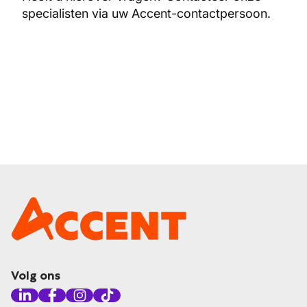
specialisten via uw Accent-contactpersoon.
Volg ons