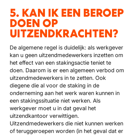
5. KAN IK EEN BEROEP
DOEN OP
UITZENDKRACHTEN?
De algemene regel is duidelijk: als werkgever
kan u geen uitzendmedewerkers inzetten om
het effect van een stakingsactie teniet te
doen. Daarom is er een algemeen verbod om
uitzendmedewerkers in te zetten. Ook
diegene die al voor de staking in de
onderneming aan het werk waren kunnen in
een stakingssituatie niet werken. Als
werkgever moet u in dat geval het
uitzendkantoor verwittigen.
Uitzendmedewerkers die niet kunnen werken
of teruggeroepen worden (in het geval dat er