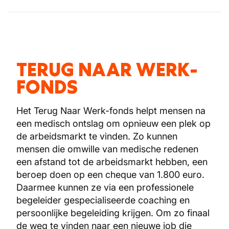
TERUG NAAR WERK-
FONDS
Het Terug Naar Werk-fonds helpt mensen na
een medisch ontslag om opnieuw een plek op
de arbeidsmarkt te vinden. Zo kunnen
mensen die omwille van medische redenen
een afstand tot de arbeidsmarkt hebben, een
beroep doen op een cheque van 1.800 euro.
Daarmee kunnen ze via een professionele
begeleider gespecialiseerde coaching en
persoonlijke begeleiding krijgen. Om zo finaal
de weg te vinden naar een nieuwe job die