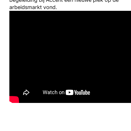
arbeidsmarkt vond.