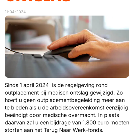
11-04-2024
Sinds 1 april 2024
is de regelgeving rond
outplacement bij medisch ontslag gewijzigd. Zo
hoeft u geen outplacementbegeleiding meer aan
te bieden als u de arbeidsovereenkomst eenzijdig
beëindigt door medische overmacht. In plaats
daarvan zal u een bijdrage van 1.800 euro moeten
storten aan het Terug Naar Werk-fonds.