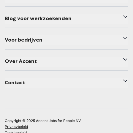
Blog voor werkzoekenden
Voor bedrijven
Over Accent
Contact
Copyright © 2025 Accent Jobs for People NV
Privacybeleid
Cookiebeleid