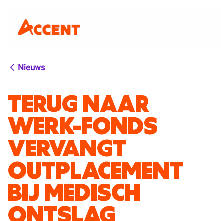
Nieuws
TERUG NAAR
WERK-FONDS
VERVANGT
OUTPLACEMENT
BIJ MEDISCH
ONTSLAG