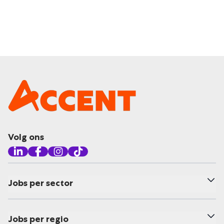
Volg ons
Jobs per sector
Jobs per regio