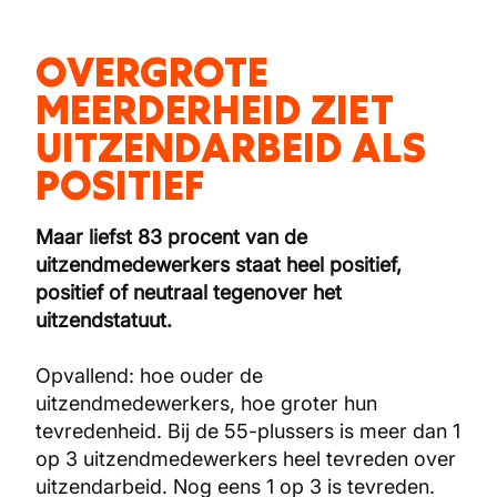
OVERGROTE
MEERDERHEID ZIET
UITZENDARBEID ALS
POSITIEF
Maar liefst 83 procent van de
uitzendmedewerkers staat heel positief,
positief of neutraal tegenover het
uitzendstatuut.
Opvallend: hoe ouder de
uitzendmedewerkers, hoe groter hun
tevredenheid. Bij de 55-plussers is meer dan 1
op 3 uitzendmedewerkers heel tevreden over
uitzendarbeid. Nog eens 1 op 3 is tevreden.