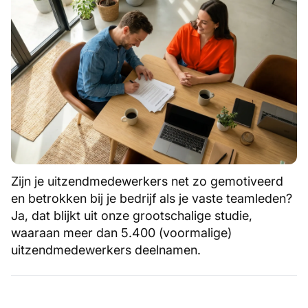
Zijn je uitzendmedewerkers net zo gemotiveerd
en betrokken bij je bedrijf als je vaste teamleden?
Ja, dat blijkt uit onze grootschalige studie,
waaraan meer dan 5.400 (voormalige)
uitzendmedewerkers deelnamen.