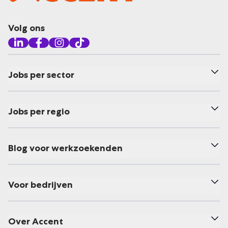
Volg ons
Jobs per sector
Jobs per regio
Blog voor werkzoekenden
Voor bedrijven
Over Accent