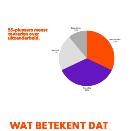
WAT BETEKENT DAT