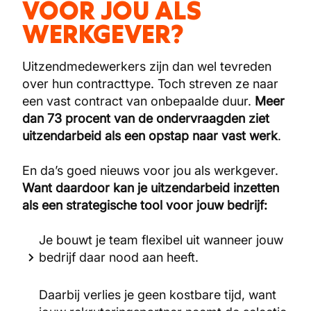
VOOR JOU ALS
WERKGEVER?
Uitzendmedewerkers zijn dan wel tevreden
over hun contracttype. Toch streven ze naar
een vast contract van onbepaalde duur.
Meer
dan 73 procent van de ondervraagden ziet
uitzendarbeid als een opstap naar vast werk
.
En da’s goed nieuws voor jou als werkgever.
Want daardoor kan je uitzendarbeid inzetten
als een strategische tool voor jouw bedrijf:
Je bouwt je team flexibel uit wanneer jouw
bedrijf daar nood aan heeft.
Daarbij verlies je geen kostbare tijd, want