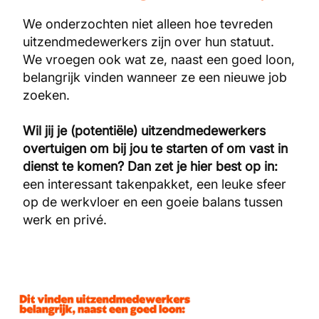
We onderzochten niet alleen hoe tevreden
uitzendmedewerkers zijn over hun statuut.
We vroegen ook wat ze, naast een goed loon,
belangrijk vinden wanneer ze een nieuwe job
zoeken.
Wil jij je (potentiële) uitzendmedewerkers
overtuigen om bij jou te starten of om vast in
dienst te komen? Dan zet je hier best op in:
een interessant takenpakket, een leuke sfeer
op de werkvloer en een goeie balans tussen
werk en privé.