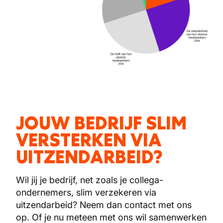
JOUW BEDRIJF SLIM
VERSTERKEN VIA
UITZENDARBEID?
Wil jij je bedrijf, net zoals je collega-
ondernemers, slim verzekeren via
uitzendarbeid? Neem dan contact met ons
op. Of je nu meteen met ons wil samenwerken