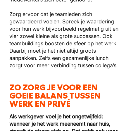
Zorg ervoor dat je teamleden zich
gewaardeerd voelen. Spreek je waardering
voor hun werk bijvoorbeeld regelmatig uit en
vier zowel kleine als grote successen. Ook
teambuildings boosten de sfeer op het werk.
Daarbij moet je het niet altijd groots
aanpakken. Zelfs een gezamenlijke lunch
zorgt voor meer verbinding tussen collega’s.
ZO ZORG JE VOOR EEN
GOEIE BALANS TUSSEN
WERK EN PRIVÉ
Als werkgever voel je het ongetwijfeld:
wanneer je het werk meeneemt naar huis,