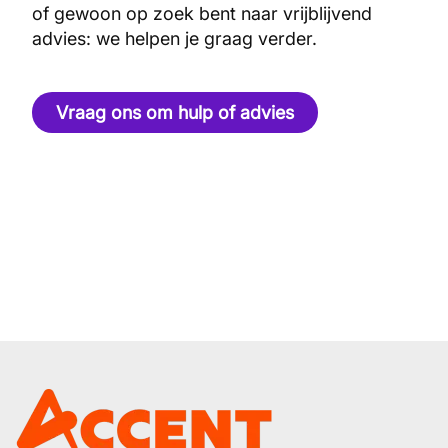
of gewoon op zoek bent naar vrijblijvend
advies: we helpen je graag verder.
Vraag ons om hulp of advies