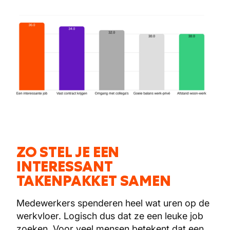
ZO STEL JE EEN
INTERESSANT
TAKENPAKKET SAMEN
Medewerkers spenderen heel wat uren op de
werkvloer. Logisch dus dat ze een leuke job
zoeken. Voor veel mensen betekent dat een