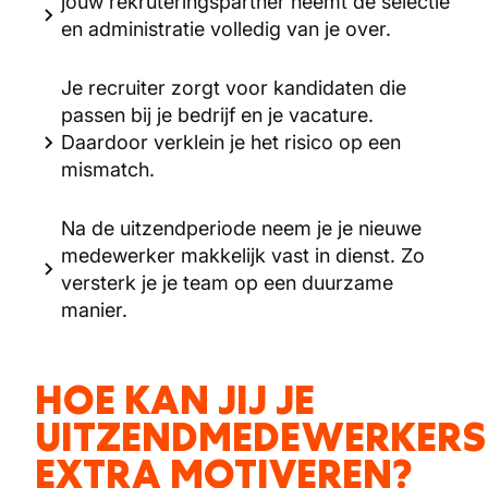
jouw rekruteringspartner neemt de selectie
en administratie volledig van je over.
Je recruiter zorgt voor kandidaten die
passen bij je bedrijf en je vacature.
Daardoor verklein je het risico op een
mismatch.
Na de uitzendperiode neem je je nieuwe
medewerker makkelijk vast in dienst. Zo
versterk je je team op een duurzame
manier.
HOE KAN JIJ JE
UITZENDMEDEWERKERS
EXTRA MOTIVEREN?