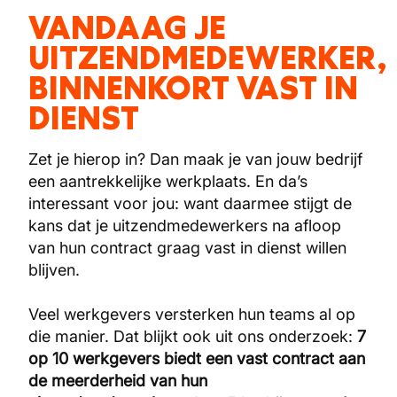
VANDAAG JE
UITZENDMEDEWERKER,
BINNENKORT VAST IN
DIENST
Zet je hierop in? Dan maak je van jouw bedrijf
een aantrekkelijke werkplaats. En da’s
interessant voor jou: want daarmee stijgt de
kans dat je uitzendmedewerkers na afloop
van hun contract graag vast in dienst willen
blijven.
Veel werkgevers versterken hun teams al op
die manier. Dat blijkt ook uit ons onderzoek:
7
op 10 werkgevers biedt een vast contract aan
de meerderheid van hun