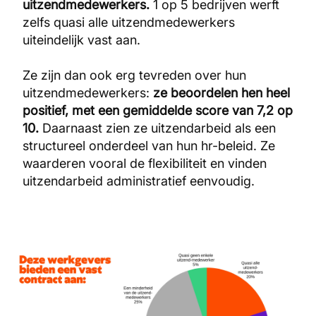
uitzendmedewerkers.
1 op 5 bedrijven werft
zelfs quasi alle uitzendmedewerkers
uiteindelijk vast aan.
Ze zijn dan ook erg tevreden over hun
uitzendmedewerkers:
ze beoordelen hen heel
positief, met een gemiddelde score van 7,2 op
10.
Daarnaast zien ze uitzendarbeid als een
structureel onderdeel van hun hr-beleid. Ze
waarderen vooral de flexibiliteit en vinden
uitzendarbeid administratief eenvoudig.