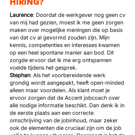
HIRING?
Laurence
: Doordat de werkgever nog geen cv
van mij had gezien, moest ik me geen zorgen
maken over mogelijke meningen die op basis
van dat cv al gevormd zouden zijn. Mijn
kennis, competenties en interesses kwamen
op een heel spontane manier aan bod. Dit
zorgde ervoor dat ik me erg ontspannen
voelde tijdens het gesprek.
Stephan
: Als het voorbereidende werk
grondig wordt aangepakt, heeft open-minded
alleen maar voordelen. Als klant moet je
ervoor zorgen dat de Accent jobcoach over
alle nodige informatie beschikt. Dan denk ik in
de eerste plaats aan een correcte
omschrijving van de jobinhoud, maar zeker
ook de elementen die cruciaal zijn om de job