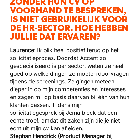
ZONDER HUN CV OP
VOORHAND TE BESPREKEN,
IS NIET GEBRUIKELIJK VOOR
DE HR-SECTOR. HOE HEBBEN
JULLIE DAT ERVAREN?
Laurence
: Ik blik heel positief terug op het
sollicitatieproces. Doordat Accent zo
gespecialiseerd is per sector, weten ze heel
goed op welke dingen ze moeten doorvragen
tijdens de screenings. Ze gingen meteen
dieper in op mijn competenties en interesses
en zagen mij op basis daarvan bij één van hun
klanten passen. Tijdens mijn
sollicitatiegesprek bij Jema bleek dat een
echte troef, omdat dit zaken zijn die je niet
echt uit mijn cv kan afleiden.
Stephan Hendrick (Product Manager bij