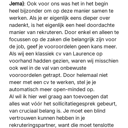
Jema)
: Ook voor ons was het in het begin
heel bijzonder om op deze manier samen te
werken. Als je er eigenlijk eens dieper over
nadenkt, is het eigenlijk een heel doordachte
manier van rekruteren. Door enkel en alleen te
focussen op de zaken die belangrijk zijn voor
de job, geef je vooroordelen geen kans meer.
Als wij een klassiek cv van Laurence op
voorhand hadden gezien, waren wij misschien
ook wel in de val van onbewuste
vooroordelen getrapt. Door helemaal niet
meer met een cv te werken, stel je je
automatisch meer open-minded op.
Al wil ik hier wel graag aan toevoegen dat
alles wat vóór het sollicitatiegesprek gebeurt,
van cruciaal belang is. Je moet een blind
vertrouwen kunnen hebben in je
rekruteringspartner, want die moet tenslotte