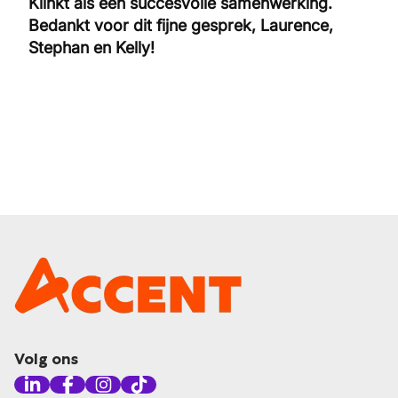
Klinkt als een succesvolle samenwerking.
Bedankt voor dit fijne gesprek, Laurence,
Stephan en Kelly!
Volg ons