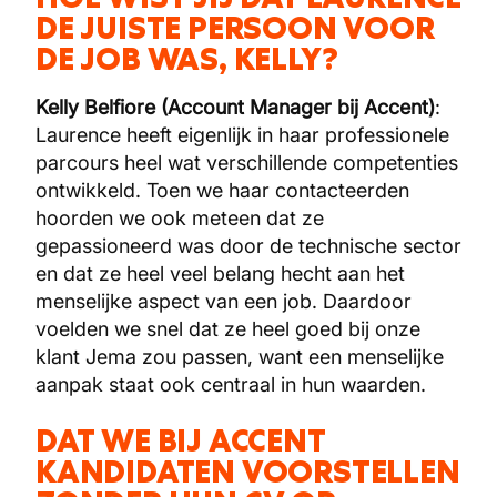
DE JUISTE PERSOON VOOR
DE JOB WAS, KELLY?
Kelly Belfiore (Account Manager bij Accent)
:
Laurence heeft eigenlijk in haar professionele
parcours heel wat verschillende competenties
ontwikkeld. Toen we haar contacteerden
hoorden we ook meteen dat ze
gepassioneerd was door de technische sector
en dat ze heel veel belang hecht aan het
menselijke aspect van een job. Daardoor
voelden we snel dat ze heel goed bij onze
klant Jema zou passen, want een menselijke
aanpak staat ook centraal in hun waarden.
DAT WE BIJ ACCENT
KANDIDATEN VOORSTELLEN