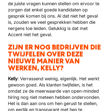
de juiste vragen kunnen stellen om ervoor te
zorgen dat enkel goede kandidaten op
gesprek komen bij ons. Al dat niet het geval
is, zouden we veel gesprekken hebben die
nergens toe leiden. Gelukkig is dat met
Accent niet het geval.
ZIJN ER NOG BEDRIJVEN DIE
TWIJFELEN OVER DEZE
NIEUWE MANIER VAN
WERKEN, KELLY?
Kelly
: Verrassend weinig, eigenlijk. Het werkt
gewoon goed. Als klanten twijfelen, is het
omdat ze de meerwaarde van open-minded
hiring nog niet meteen hebben ondervonden.
Het is dan aan ons om hen gerust te stellen,
om eerlijk en transparant met hen te