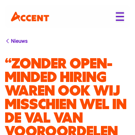
Nieuws
“ZONDER OPEN-
MINDED HIRING
WAREN OOK WIJ
MISSCHIEN WEL IN
DE VAL VAN
VOOROORDELEN