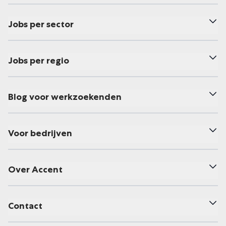
Jobs per sector
Jobs per regio
Blog voor werkzoekenden
Voor bedrijven
Over Accent
Contact