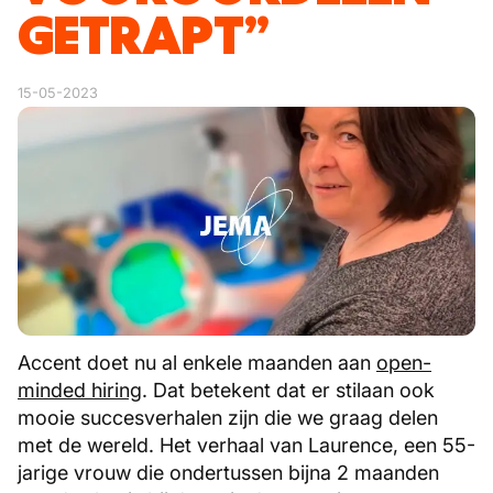
GETRAPT”
15-05-2023
Accent doet nu al enkele maanden aan
open-
minded hiring
. Dat betekent dat er stilaan ook
mooie succesverhalen zijn die we graag delen
met de wereld. Het verhaal van Laurence, een 55-
jarige vrouw die ondertussen bijna 2 maanden