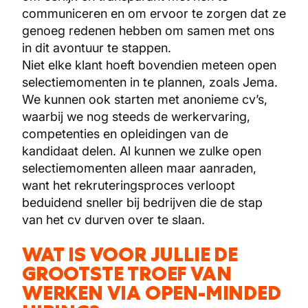
communiceren en om ervoor te zorgen dat ze
genoeg redenen hebben om samen met ons
in dit avontuur te stappen.
Niet elke klant hoeft bovendien meteen open
selectiemomenten in te plannen, zoals Jema.
We kunnen ook starten met anonieme cv’s,
waarbij we nog steeds de werkervaring,
competenties en opleidingen van de
kandidaat delen. Al kunnen we zulke open
selectiemomenten alleen maar aanraden,
want het rekruteringsproces verloopt
beduidend sneller bij bedrijven die de stap
van het cv durven over te slaan.
WAT IS VOOR JULLIE DE
GROOTSTE TROEF VAN
WERKEN VIA OPEN-MINDED