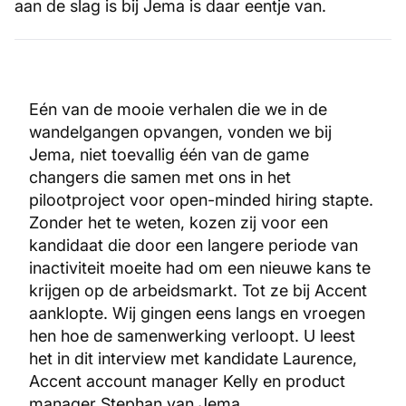
aan de slag is bij Jema is daar eentje van.
Eén van de mooie verhalen die we in de
wandelgangen opvangen, vonden we bij
Jema, niet toevallig één van de game
changers die samen met ons in het
pilootproject voor open-minded hiring stapte.
Zonder het te weten, kozen zij voor een
kandidaat die door een langere periode van
inactiviteit moeite had om een nieuwe kans te
krijgen op de arbeidsmarkt. Tot ze bij Accent
aanklopte. Wij gingen eens langs en vroegen
hen hoe de samenwerking verloopt. U leest
het in dit interview met kandidate Laurence,
Accent account manager Kelly en product
manager Stephan van Jema.