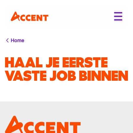
Home
HAAL JE EERSTE
VASTE JOB BINNEN