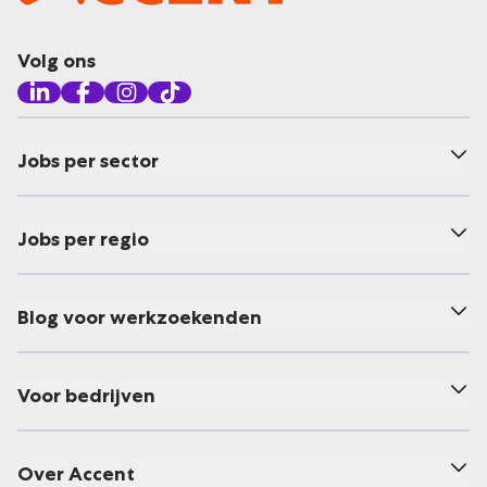
Volg ons
Jobs per sector
Jobs per regio
Blog voor werkzoekenden
Voor bedrijven
Over Accent