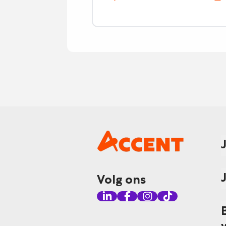
Volg ons