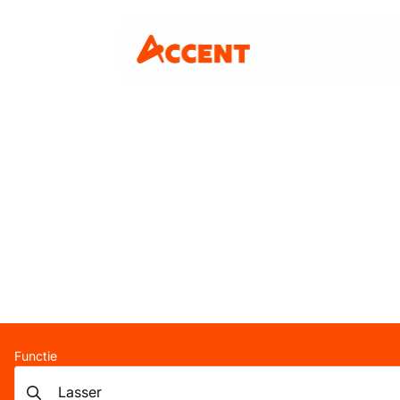
Functie